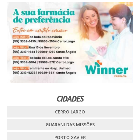
CIDADES
CERRO LARGO
GUARANI DAS MISSÕES
PORTO XAVIER