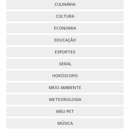
CULINÁRIA
CULTURA
ECONOMIA
EDUCAÇÃO
ESPORTES
GERAL
HORÓSCOPO
MEIO AMBIENTE
METEOROLOGIA
MEU PET
MÚSICA