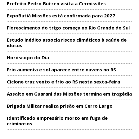
Prefeito Pedro Butzen visita a Cermissões
ExpoButiá Missões está confirmada para 2027
Florescimento do trigo começa no Rio Grande do Sul
Estudo inédito associa riscos climáticos à saúde de
idosos
Horóscopo do Dia
Frio aumenta e sol aparece entre nuvens no RS
Ciclone traz vento e frio ao RS nesta sexta-feira
Assalto em Guarani das Missões termina em tragédia
Brigada Militar realiza prisão em Cerro Largo
Identificado empresário morto em fuga de
criminosos