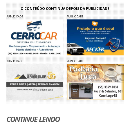
O CONTEÚDO CONTINUA DEPOIS DA PUBLICIDADE
PUBLICIDADE
PUBLICIDADE
PUBLICIDADE
PUBLICIDADE
CONTINUE LENDO