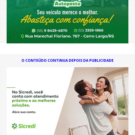
O CONTEÚDO CONTINUA DEPOIS DA PUBLICIDADE