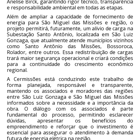
Anelise Birck, garantindo rigor técnico, transparência
e responsabilidade ambiental em todas as etapas.
Além de ampliar a capacidade de fornecimento de
energia para São Miguel das Missões e região, o
projeto permitirá, futuramente, um alívio de carga na
Subestação Santo Antônio, localizada em São Luiz
Gonzaga, que atualmente atende municípios vizinhos
como Santo Antônio das Missões, Bossoroca,
Rolador, entre outros. Essa redistribuição de cargas
trará maior segurança operacional e criará condições
para a continuidade do crescimento econômico
regional.
A Cermissões está conduzindo este trabalho de
forma planejada, responsável e transparente,
mantendo os associados e moradores das regiões
entre São Luiz Gonzaga e São Miguel das Missões
informados sobre a necessidade e a importância da
obra. O diálogo com os associados é parte
fundamental do processo, permitindo esclarecer
dúvidas, apresentar os benefícios do
empreendimento e reforçar que o investimento é
essencial para assegurar o atendimento à demanda
futura de energia elétrica na região.