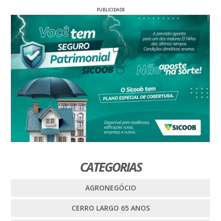
PUBLICIDADE
CATEGORIAS
AGRONEGÓCIO
CERRO LARGO 65 ANOS