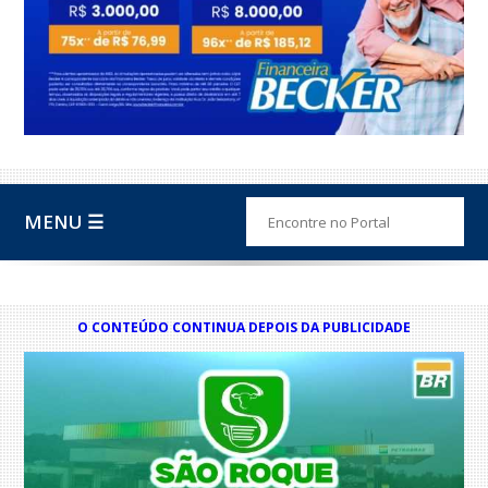
MENU ☰
O CONTEÚDO CONTINUA DEPOIS DA PUBLICIDADE