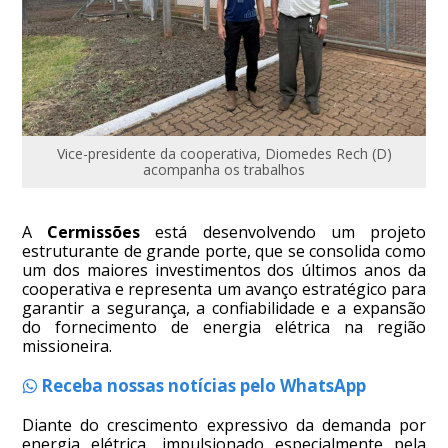
Vice-presidente da cooperativa, Diomedes Rech (D)
acompanha os trabalhos
A
Cermissões
está desenvolvendo um projeto
estruturante de grande porte, que se consolida como
um dos maiores investimentos dos últimos anos da
cooperativa e representa um avanço estratégico para
garantir a segurança, a confiabilidade e a expansão
do fornecimento de energia elétrica na região
missioneira.
Receba nossas notícias pelo WhatsApp
Diante do crescimento expressivo da demanda por
energia elétrica, impulsionado especialmente pela