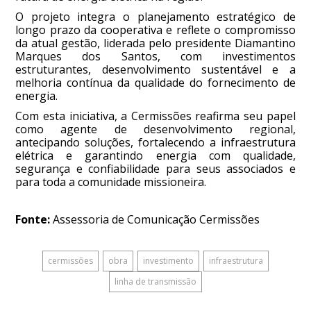
O projeto integra o planejamento estratégico de
longo prazo da cooperativa e reflete o compromisso
da atual gestão, liderada pelo presidente Diamantino
Marques dos Santos, com investimentos
estruturantes, desenvolvimento sustentável e a
melhoria contínua da qualidade do fornecimento de
energia.
Com esta iniciativa, a Cermissões reafirma seu papel
como agente de desenvolvimento regional,
antecipando soluções, fortalecendo a infraestrutura
elétrica e garantindo energia com qualidade,
segurança e confiabilidade para seus associados e
para toda a comunidade missioneira.
Fonte:
Assessoria de Comunicação Cermissões
cermissões
obra
investimento
infraestrutura
linha de transmissão