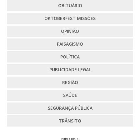
OBITUÁRIO
OKTOBERFEST MISSÕES
OPINIÃO
PAISAGISMO
POLÍTICA
PUBLICIDADE LEGAL
REGIÃO
SAÚDE
SEGURANÇA PÚBLICA
TRÂNSITO
PUBLICIDADE