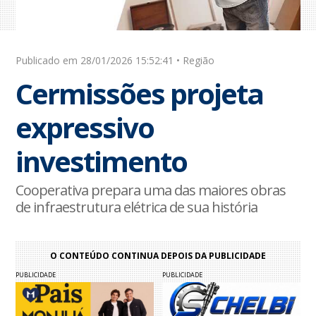
Publicado em 28/01/2026 15:52:41 • Região
Cermissões projeta
expressivo
investimento
Cooperativa prepara uma das maiores obras
de infraestrutura elétrica de sua história
O CONTEÚDO CONTINUA DEPOIS DA PUBLICIDADE
PUBLICIDADE
PUBLICIDADE