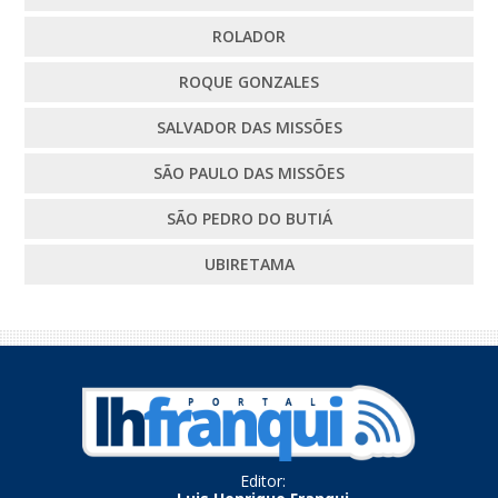
ROLADOR
ROQUE GONZALES
SALVADOR DAS MISSÕES
SÃO PAULO DAS MISSÕES
SÃO PEDRO DO BUTIÁ
UBIRETAMA
Editor: