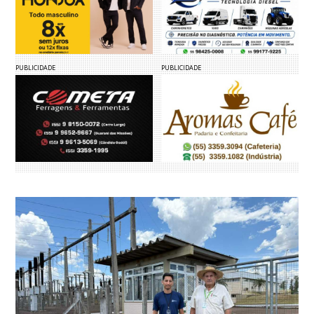
PUBLICIDADE
PUBLICIDADE