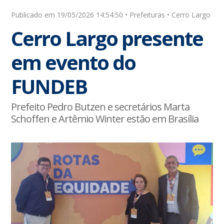
Publicado em 19/05/2026 14:54:50 • Prefeituras • Cerro Largo
Cerro Largo presente
em evento do
FUNDEB
Prefeito Pedro Butzen e secretários Marta
Schoffen e Artêmio Winter estão em Brasília