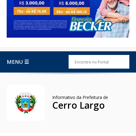
MENU ☰
Informativo da Prefeitura de
Cerro Largo