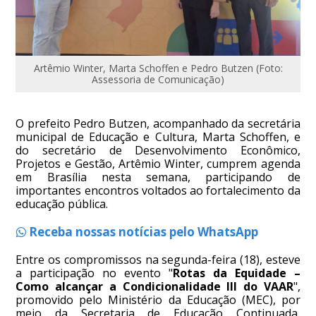
Artêmio Winter, Marta Schoffen e Pedro Butzen (Foto:
Assessoria de Comunicação)
O prefeito Pedro Butzen, acompanhado da secretária
municipal de Educação e Cultura, Marta Schoffen, e
do secretário de Desenvolvimento Econômico,
Projetos e Gestão, Artêmio Winter, cumprem agenda
em Brasília nesta semana, participando de
importantes encontros voltados ao fortalecimento da
educação pública.
Receba nossas notícias pelo WhatsApp
Entre os compromissos na segunda-feira (18), esteve
a participação no evento "
Rotas da Equidade –
Como alcançar a Condicionalidade III do VAAR
",
promovido pelo Ministério da Educação (MEC), por
meio da Secretaria de Educação Continuada,