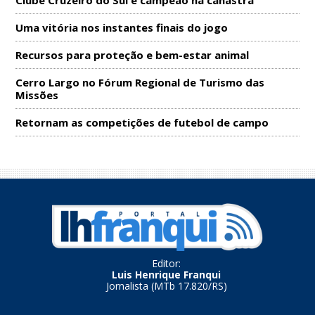
Uma vitória nos instantes finais do jogo
Recursos para proteção e bem-estar animal
Cerro Largo no Fórum Regional de Turismo das
Missões
Retornam as competições de futebol de campo
Editor:
Luis Henrique Franqui
Jornalista (MTb 17.820/RS)