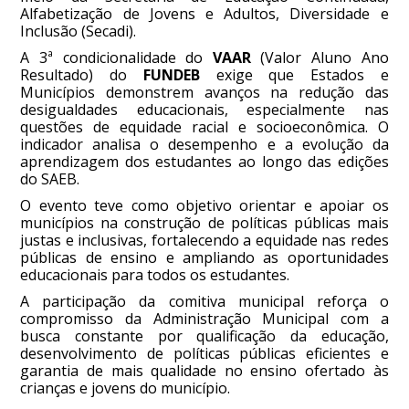
Alfabetização de Jovens e Adultos, Diversidade e
Inclusão (Secadi).
A 3ª condicionalidade do
VAAR
(Valor Aluno Ano
Resultado) do
FUNDEB
exige que Estados e
Municípios demonstrem avanços na redução das
desigualdades educacionais, especialmente nas
questões de equidade racial e socioeconômica. O
indicador analisa o desempenho e a evolução da
aprendizagem dos estudantes ao longo das edições
do SAEB.
O evento teve como objetivo orientar e apoiar os
municípios na construção de políticas públicas mais
justas e inclusivas, fortalecendo a equidade nas redes
públicas de ensino e ampliando as oportunidades
educacionais para todos os estudantes.
A participação da comitiva municipal reforça o
compromisso da Administração Municipal com a
busca constante por qualificação da educação,
desenvolvimento de políticas públicas eficientes e
garantia de mais qualidade no ensino ofertado às
crianças e jovens do município.