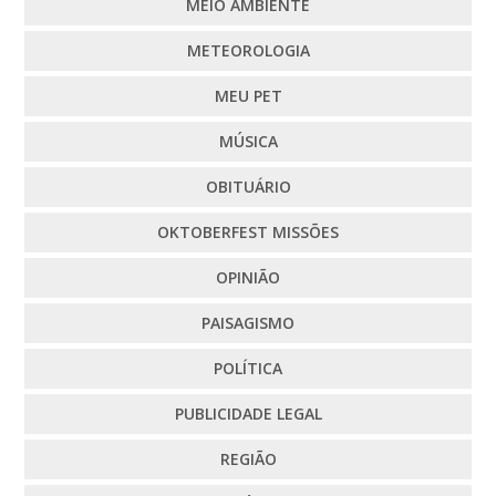
MEIO AMBIENTE
METEOROLOGIA
MEU PET
MÚSICA
OBITUÁRIO
OKTOBERFEST MISSÕES
OPINIÃO
PAISAGISMO
POLÍTICA
PUBLICIDADE LEGAL
REGIÃO