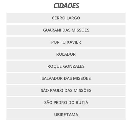
CIDADES
CERRO LARGO
GUARANI DAS MISSÕES
PORTO XAVIER
ROLADOR
ROQUE GONZALES
SALVADOR DAS MISSÕES
SÃO PAULO DAS MISSÕES
SÃO PEDRO DO BUTIÁ
UBIRETAMA