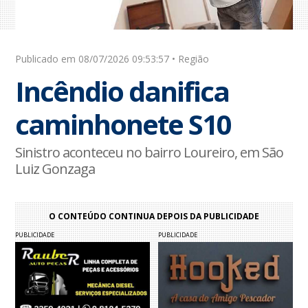
Publicado em 08/07/2026 09:53:57 • Região
Incêndio danifica
caminhonete S10
Sinistro aconteceu no bairro Loureiro, em São
Luiz Gonzaga
O CONTEÚDO CONTINUA DEPOIS DA PUBLICIDADE
PUBLICIDADE
PUBLICIDADE