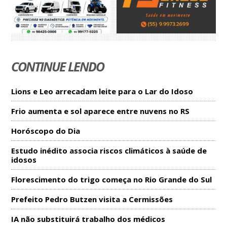
CONTINUE LENDO
Lions e Leo arrecadam leite para o Lar do Idoso
Frio aumenta e sol aparece entre nuvens no RS
Horóscopo do Dia
Estudo inédito associa riscos climáticos à saúde de
idosos
Florescimento do trigo começa no Rio Grande do Sul
Prefeito Pedro Butzen visita a Cermissões
IA não substituirá trabalho dos médicos