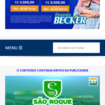
MENU ☰
O CONTEÚDO CONTINUA DEPOIS DA PUBLICIDADE