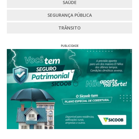
SAÚDE
SEGURANÇA PÚBLICA
TRÂNSITO
PUBLICIDADE