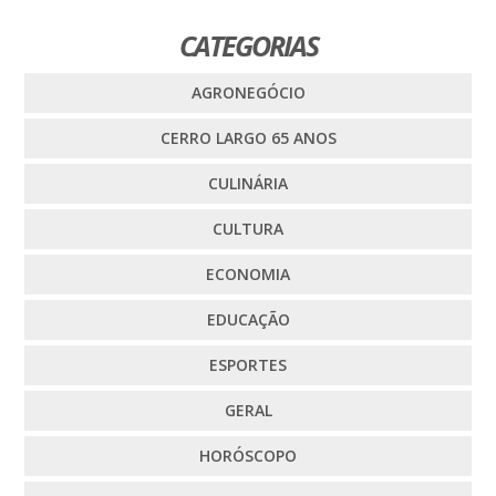
CATEGORIAS
AGRONEGÓCIO
CERRO LARGO 65 ANOS
CULINÁRIA
CULTURA
ECONOMIA
EDUCAÇÃO
ESPORTES
GERAL
HORÓSCOPO