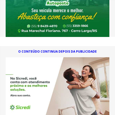
O CONTEÚDO CONTINUA DEPOIS DA PUBLICIDADE