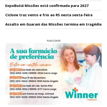
ExpoButiá Missões está confirmada para 2027
Ciclone traz vento e frio ao RS nesta sexta-feira
Assalto em Guarani das Missões termina em tragédia
PUBLICIDADE