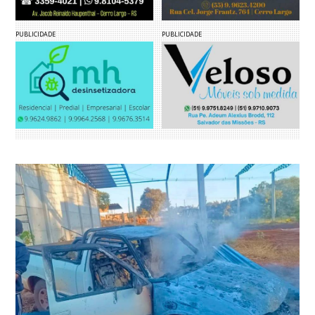
PUBLICIDADE
PUBLICIDADE