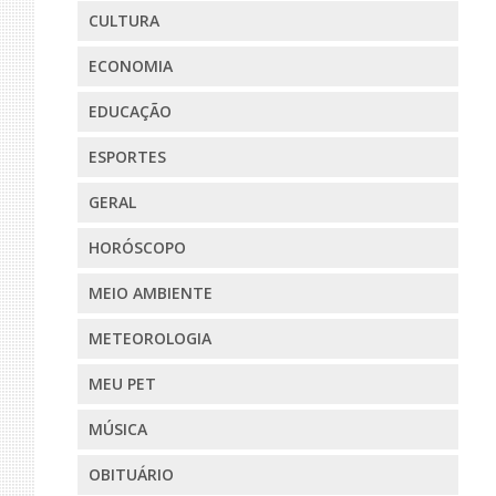
CULTURA
ECONOMIA
EDUCAÇÃO
ESPORTES
GERAL
HORÓSCOPO
MEIO AMBIENTE
METEOROLOGIA
MEU PET
MÚSICA
OBITUÁRIO