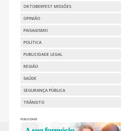
OKTOBERFEST MISSÕES
OPINIÃO
PAISAGISMO
POLÍTICA
PUBLICIDADE LEGAL
REGIÃO
SAÚDE
SEGURANÇA PÚBLICA
TRÂNSITO
PUBLICIDADE