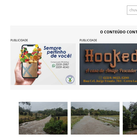
chu
O CONTEÚDO CONTI
PUBLICIDADE
PUBLICIDADE