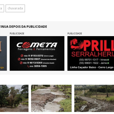
va
chuvarada
NUA DEPOIS DA PUBLICIDADE
PUBLICIDADE
PUBLICIDADE