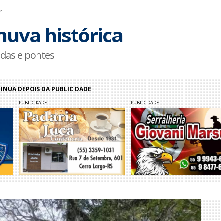
r
huva histórica
das e pontes
NUA DEPOIS DA PUBLICIDADE
PUBLICIDADE
PUBLICIDADE