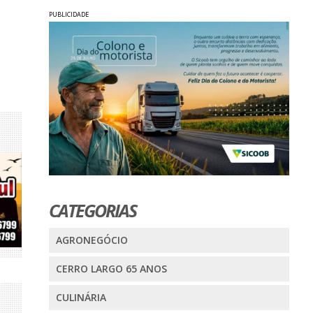
PUBLICIDADE
CATEGORIAS
AGRONEGÓCIO
CERRO LARGO 65 ANOS
CULINÁRIA