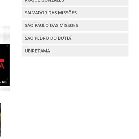
SALVADOR DAS MISSÕES
SÃO PAULO DAS MISSÕES
SÃO PEDRO DO BUTIÁ
UBIRETAMA