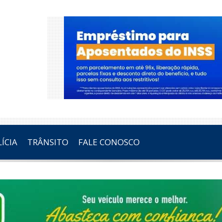
ÍCIA
TRÂNSITO
FALE CONOSCO