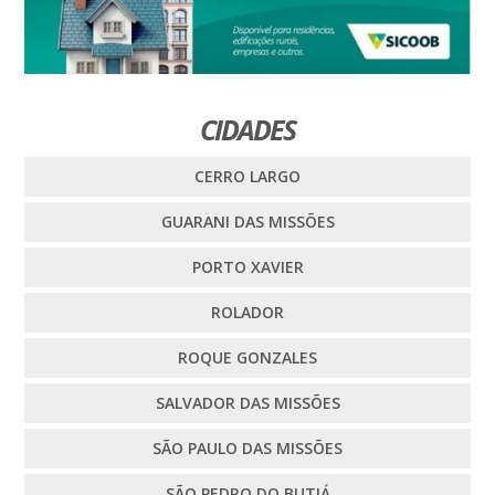
CIDADES
CERRO LARGO
GUARANI DAS MISSÕES
PORTO XAVIER
ROLADOR
ROQUE GONZALES
SALVADOR DAS MISSÕES
SÃO PAULO DAS MISSÕES
SÃO PEDRO DO BUTIÁ