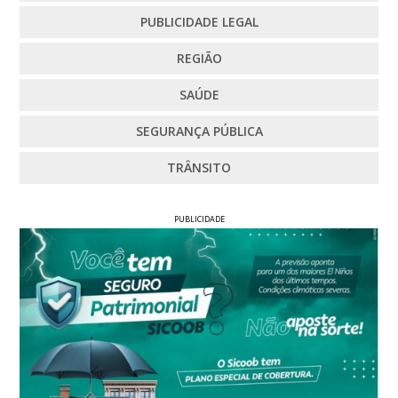
PUBLICIDADE LEGAL
REGIÃO
SAÚDE
SEGURANÇA PÚBLICA
TRÂNSITO
PUBLICIDADE