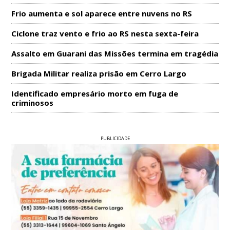
Frio aumenta e sol aparece entre nuvens no RS
Ciclone traz vento e frio ao RS nesta sexta-feira
Assalto em Guarani das Missões termina em tragédia
Brigada Militar realiza prisão em Cerro Largo
Identificado empresário morto em fuga de
criminosos
PUBLICIDADE