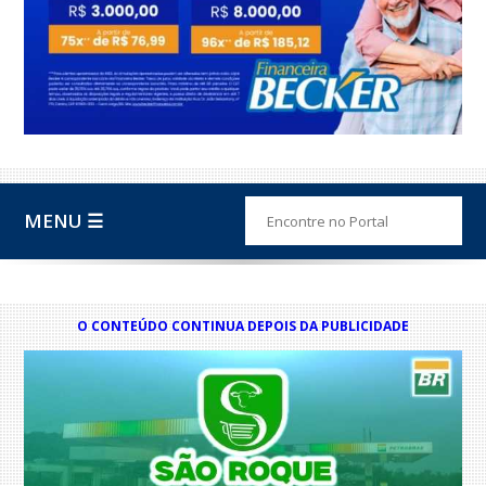
MENU ☰
O CONTEÚDO CONTINUA DEPOIS DA PUBLICIDADE