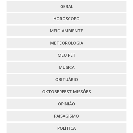
GERAL
HORÓSCOPO
MEIO AMBIENTE
METEOROLOGIA
MEU PET
MÚSICA
OBITUÁRIO
OKTOBERFEST MISSÕES
OPINIÃO
PAISAGISMO
POLÍTICA