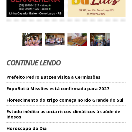
CONTINUE LENDO
Prefeito Pedro Butzen visita a Cermissões
ExpoButiá Missões está confirmada para 2027
Florescimento do trigo começa no Rio Grande do Sul
Estudo inédito associa riscos climáticos à saúde de
idosos
Horóscopo do Dia