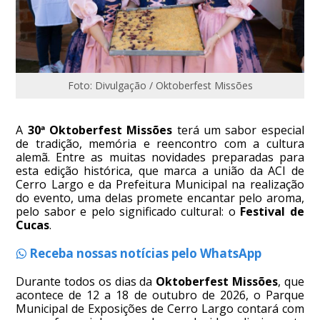
Foto: Divulgação / Oktoberfest Missões
A
30ª Oktoberfest Missões
terá um sabor especial
de tradição, memória e reencontro com a cultura
alemã. Entre as muitas novidades preparadas para
esta edição histórica, que marca a união da ACI de
Cerro Largo e da Prefeitura Municipal na realização
do evento, uma delas promete encantar pelo aroma,
pelo sabor e pelo significado cultural: o
Festival de
Cucas
.
Receba nossas notícias pelo WhatsApp
Durante todos os dias da
Oktoberfest Missões
, que
acontece de 12 a 18 de outubro de 2026, o Parque
Municipal de Exposições de Cerro Largo contará com