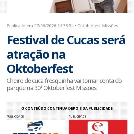
Publicado em 27/06/2026 14:33:54 • Oktoberfest Missões
Festival de Cucas será
atração na
Oktoberfest
Cheiro de cuca fresquinha vai tomar conta do
parque na 30ª Oktoberfest Missões
O CONTEÚDO CONTINUA DEPOIS DA PUBLICIDADE
PUBLICIDADE
PUBLICIDADE