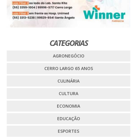
CATEGORIAS
AGRONEGÓCIO
CERRO LARGO 65 ANOS
CULINÁRIA
CULTURA
ECONOMIA
EDUCAÇÃO
ESPORTES