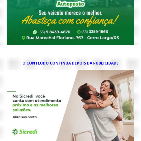
O CONTEÚDO CONTINUA DEPOIS DA PUBLICIDADE