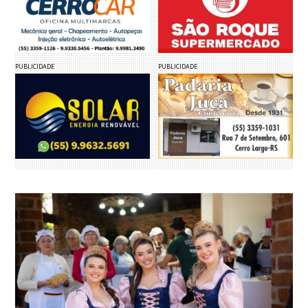
PUBLICIDADE
PUBLICIDADE