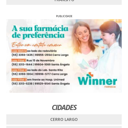
PUBLICIDADE
CIDADES
CERRO LARGO