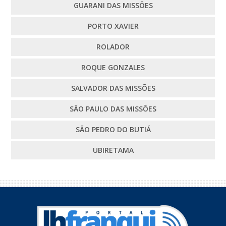
GUARANI DAS MISSÕES
PORTO XAVIER
ROLADOR
ROQUE GONZALES
SALVADOR DAS MISSÕES
SÃO PAULO DAS MISSÕES
SÃO PEDRO DO BUTIÁ
UBIRETAMA