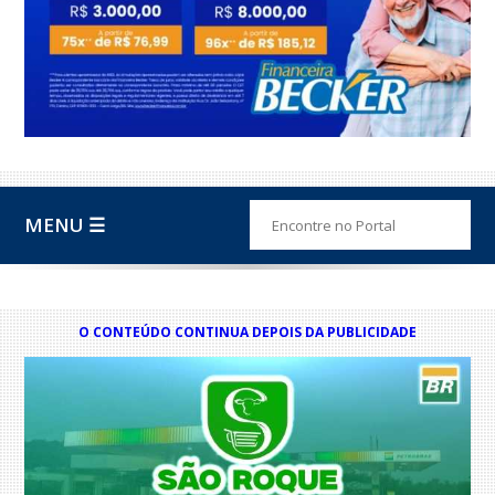
MENU ☰
O CONTEÚDO CONTINUA DEPOIS DA PUBLICIDADE