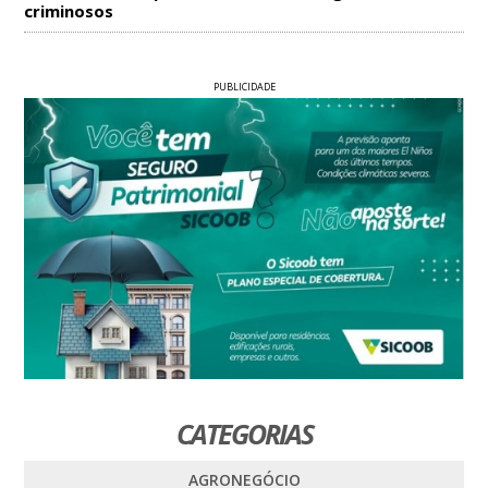
criminosos
PUBLICIDADE
CATEGORIAS
AGRONEGÓCIO