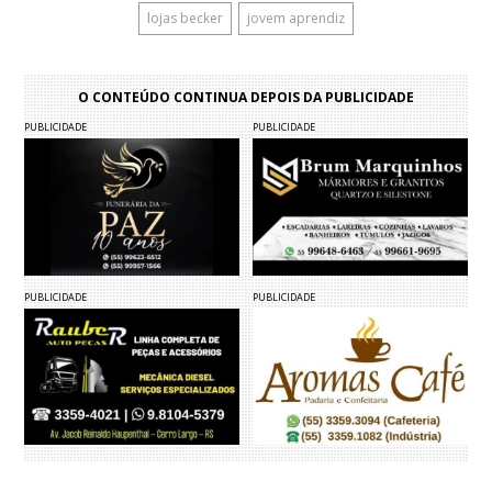
lojas becker
jovem aprendiz
O CONTEÚDO CONTINUA DEPOIS DA PUBLICIDADE
PUBLICIDADE
PUBLICIDADE
PUBLICIDADE
PUBLICIDADE