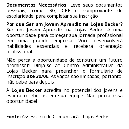
Documentos Necessários:
Leve seus documentos
pessoais, como RG, CPF e comprovante de
escolaridade, para completar sua inscrição.
Por que Ser um Jovem Aprendiz na Lojas Becker?
Ser um Jovem Aprendiz na Lojas Becker é uma
oportunidade para começar sua jornada profissional
em uma grande empresa. Você desenvolverá
habilidades essenciais e receberá orientação
profissional.
Não perca a oportunidade de construir um futuro
promissor! Dirija-se ao Centro Administrativo da
Lojas Becker para preencher o formulário de
inscrição
até 30/06
. As vagas são limitadas, portanto,
não deixe para depois.
A
Lojas Becker
acredita no potencial dos jovens e
espera recebê-los em sua equipe. Não perca essa
oportunidade!
Fonte:
Assessoria de Comunicação Lojas Becker