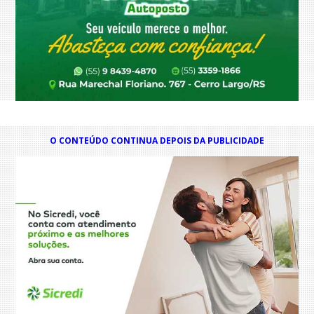
O CONTEÚDO CONTINUA DEPOIS DA PUBLICIDADE