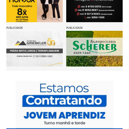
PUBLICIDADE
PUBLICIDADE