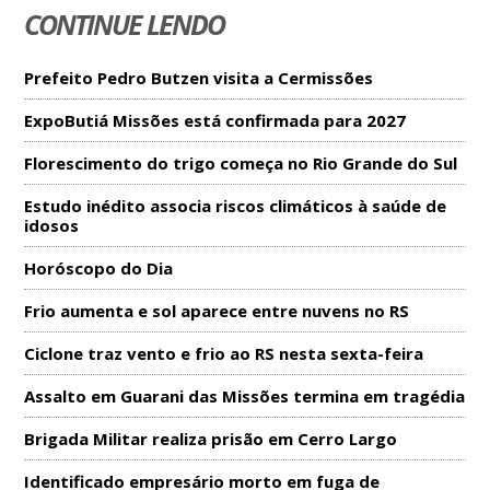
CONTINUE LENDO
Prefeito Pedro Butzen visita a Cermissões
ExpoButiá Missões está confirmada para 2027
Florescimento do trigo começa no Rio Grande do Sul
Estudo inédito associa riscos climáticos à saúde de
idosos
Horóscopo do Dia
Frio aumenta e sol aparece entre nuvens no RS
Ciclone traz vento e frio ao RS nesta sexta-feira
Assalto em Guarani das Missões termina em tragédia
Brigada Militar realiza prisão em Cerro Largo
Identificado empresário morto em fuga de