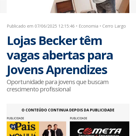
Publicado em 07/06/2025 12:15:46 • Economia • Cerro Largo
Lojas Becker têm
vagas abertas para
Jovens Aprendizes
Oportunidade para jovens que buscam
crescimento profissional
O CONTEÚDO CONTINUA DEPOIS DA PUBLICIDADE
PUBLICIDADE
PUBLICIDADE