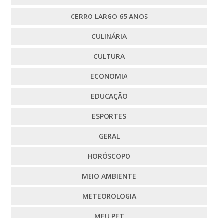
CERRO LARGO 65 ANOS
CULINÁRIA
CULTURA
ECONOMIA
EDUCAÇÃO
ESPORTES
GERAL
HORÓSCOPO
MEIO AMBIENTE
METEOROLOGIA
MEU PET