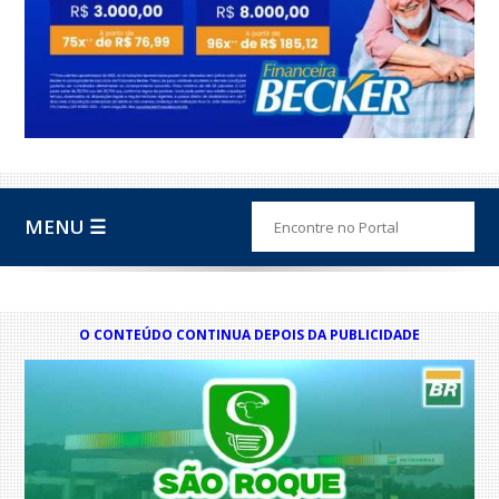
MENU ☰
O CONTEÚDO CONTINUA DEPOIS DA PUBLICIDADE