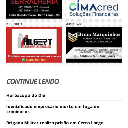
PUBLICIDADE
PUBLICIDADE
CONTINUE LENDO
Horóscopo do Dia
Identificado empresário morto em fuga de
criminosos
Brigada Militar realiza prisão em Cerro Largo