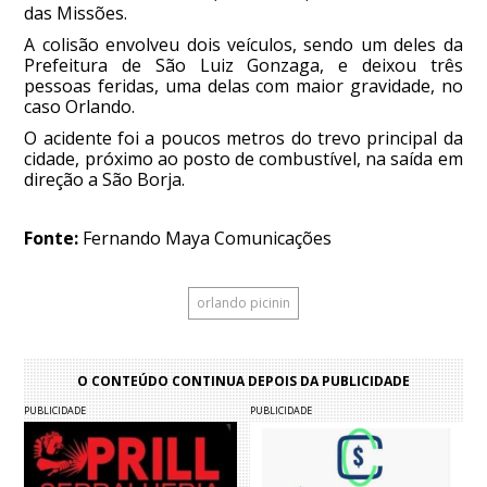
das Missões.
A colisão envolveu dois veículos, sendo um deles da
Prefeitura de São Luiz Gonzaga, e deixou três
pessoas feridas, uma delas com maior gravidade, no
caso Orlando.
O acidente foi a poucos metros do trevo principal da
cidade, próximo ao posto de combustível, na saída em
direção a São Borja.
Fonte:
Fernando Maya Comunicações
orlando picinin
O CONTEÚDO CONTINUA DEPOIS DA PUBLICIDADE
PUBLICIDADE
PUBLICIDADE