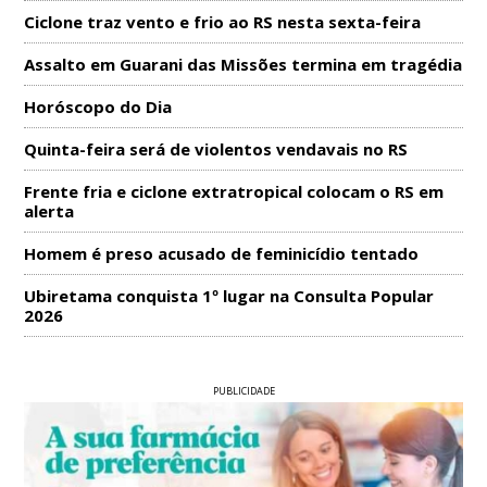
Ciclone traz vento e frio ao RS nesta sexta-feira
Assalto em Guarani das Missões termina em tragédia
Horóscopo do Dia
Quinta-feira será de violentos vendavais no RS
Frente fria e ciclone extratropical colocam o RS em
alerta
Homem é preso acusado de feminicídio tentado
Ubiretama conquista 1º lugar na Consulta Popular
2026
PUBLICIDADE