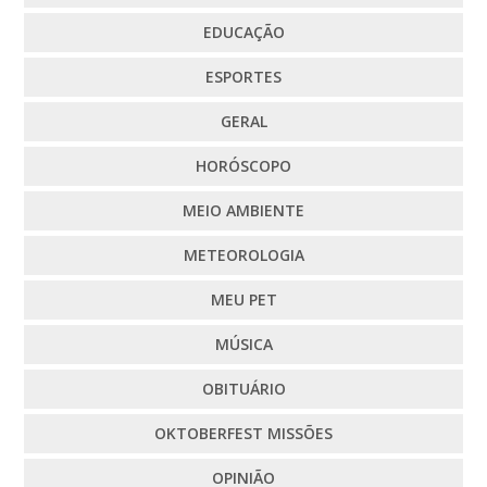
EDUCAÇÃO
ESPORTES
GERAL
HORÓSCOPO
MEIO AMBIENTE
METEOROLOGIA
MEU PET
MÚSICA
OBITUÁRIO
OKTOBERFEST MISSÕES
OPINIÃO