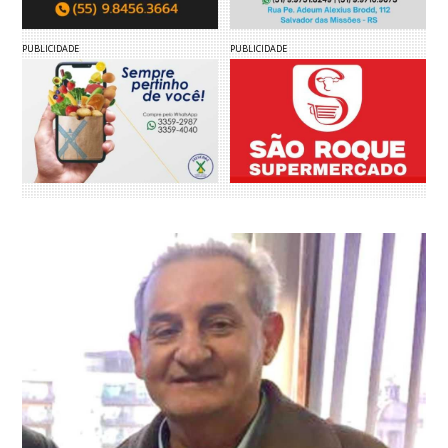
PUBLICIDADE
PUBLICIDADE