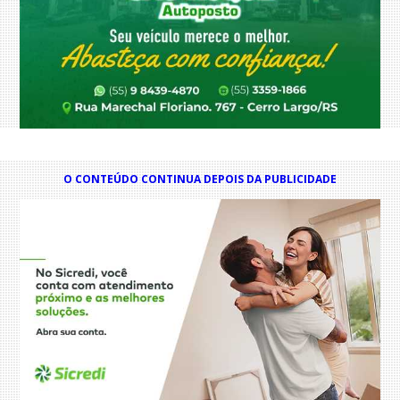
O CONTEÚDO CONTINUA DEPOIS DA PUBLICIDADE