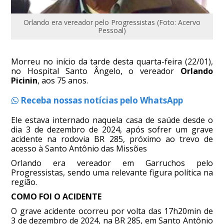
Orlando era vereador pelo Progressistas (Foto: Acervo
Pessoal)
Morreu no início da tarde desta quarta-feira (22/01),
no Hospital Santo Ângelo, o vereador
Orlando
Picinin
, aos 75 anos.
Receba nossas notícias pelo WhatsApp
Ele estava internado naquela casa de saúde desde o
dia 3 de dezembro de 2024, após sofrer um grave
acidente na rodovia BR 285, próximo ao trevo de
acesso à Santo Antônio das Missões
Orlando era vereador em Garruchos pelo
Progressistas, sendo uma relevante figura política na
região.
COMO FOI O ACIDENTE
O grave acidente ocorreu por volta das 17h20min de
3 de dezembro de 2024, na BR 285, em Santo Antônio