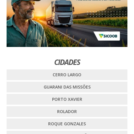
CIDADES
CERRO LARGO
GUARANI DAS MISSÕES
PORTO XAVIER
ROLADOR
ROQUE GONZALES