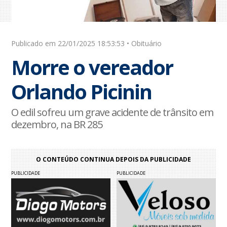
Publicado em 22/01/2025 18:53:53 • Obituário
Morre o vereador
Orlando Picinin
O edil sofreu um grave acidente de trânsito em
dezembro, na BR 285
O CONTEÚDO CONTINUA DEPOIS DA PUBLICIDADE
PUBLICIDADE
PUBLICIDADE