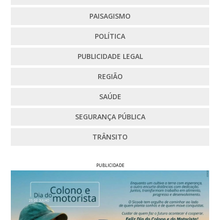
PAISAGISMO
POLÍTICA
PUBLICIDADE LEGAL
REGIÃO
SAÚDE
SEGURANÇA PÚBLICA
TRÂNSITO
PUBLICIDADE