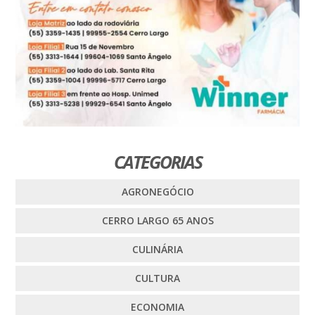
CATEGORIAS
AGRONEGÓCIO
CERRO LARGO 65 ANOS
CULINÁRIA
CULTURA
ECONOMIA