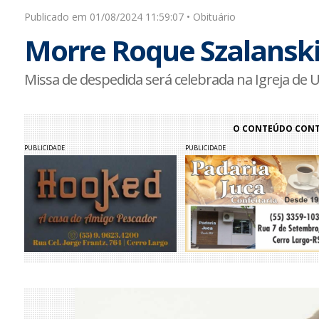
Publicado em 01/08/2024 11:59:07 • Obituário
Morre Roque Szalanski
Missa de despedida será celebrada na Igreja de
O CONTEÚDO CONTI
PUBLICIDADE
PUBLICIDADE