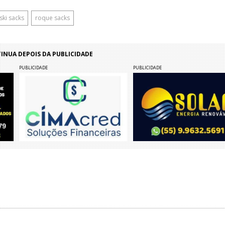
ski sacks
roque sacks
NUA DEPOIS DA PUBLICIDADE
PUBLICIDADE
PUBLICIDADE