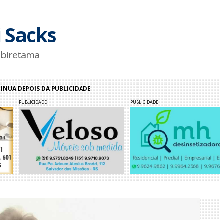
 Sacks
 Ubiretama
NUA DEPOIS DA PUBLICIDADE
PUBLICIDADE
PUBLICIDADE