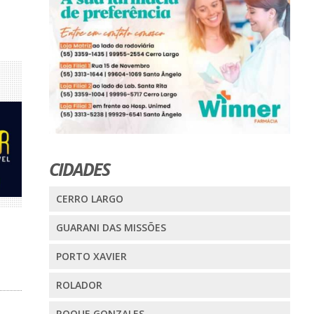
CIDADES
CERRO LARGO
GUARANI DAS MISSÕES
PORTO XAVIER
ROLADOR
ROQUE GONZALES