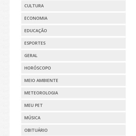
CULTURA
ECONOMIA
EDUCAÇÃO
ESPORTES
GERAL
HORÓSCOPO
MEIO AMBIENTE
METEOROLOGIA
MEU PET
MÚSICA
OBITUÁRIO