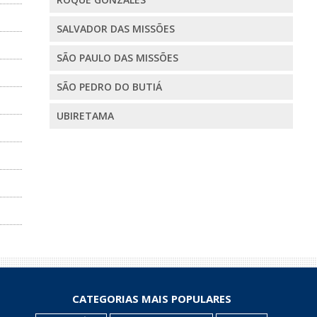
SALVADOR DAS MISSÕES
SÃO PAULO DAS MISSÕES
SÃO PEDRO DO BUTIÁ
UBIRETAMA
CATEGORIAS MAIS POPULARES