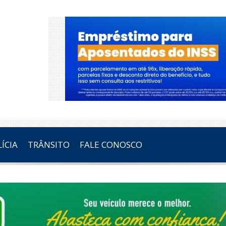
ÍCIA
TRÂNSITO
FALE CONOSCO