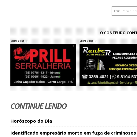
roque szalan
O CONTEÚDO CONTI
PUBLICIDADE
PUBLICIDADE
CONTINUE LENDO
Horóscopo do Dia
Identificado empresário morto em fuga de criminosos