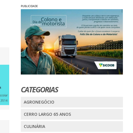
PUBLICIDADE
CATEGORIAS
AGRONEGÓCIO
CERRO LARGO 65 ANOS
CULINÁRIA