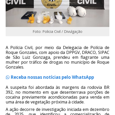
Foto: Policia Civil / Divulgação
A Polícia Civil, por meio da Delegacia de Polícia de
Roque Gonzales, com apoio da DPPGV, DRACO, SIPAC
de São Luiz Gonzaga, prendeu em flagrante uma
mulher por tráfico de drogas no município de Roque
Gonzales.
Receba nossas notícias pelo WhatsApp
A suspeita foi abordada às margens da rodovia BR
392, no momento em que desenterrava porções de
cocaína previamente acondicionadas para venda em
uma área de vegetação próxima à cidade.
A ação decorre de investigação iniciada em dezembro
de 2025, que identificou a comercialização de