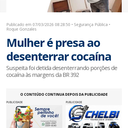
Publicado em 07/03/2026 08:28:50 • Segurança Pública •
Roque Gonzales
Mulher é presa ao
desenterrar cocaína
Suspeita foi detida desenterrando porções de
cocaína às margens da BR 392
O CONTEÚDO CONTINUA DEPOIS DA PUBLICIDADE
PUBLICIDADE
PUBLICIDADE