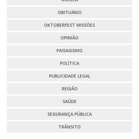
OBITUÁRIO
OKTOBERFEST MISSÕES
OPINIÃO
PAISAGISMO
POLÍTICA
PUBLICIDADE LEGAL
REGIÃO
SAÚDE
SEGURANÇA PÚBLICA
TRÂNSITO