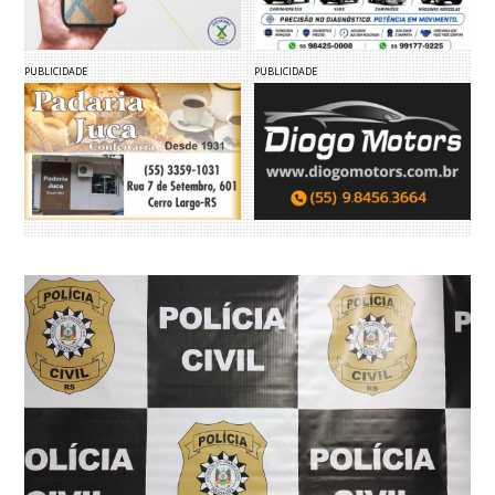
PUBLICIDADE
PUBLICIDADE