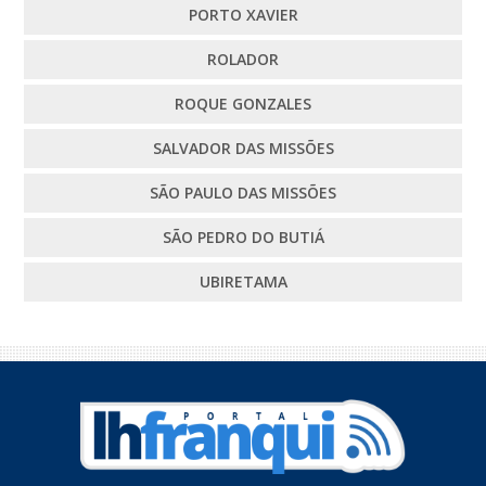
PORTO XAVIER
ROLADOR
ROQUE GONZALES
SALVADOR DAS MISSÕES
SÃO PAULO DAS MISSÕES
SÃO PEDRO DO BUTIÁ
UBIRETAMA