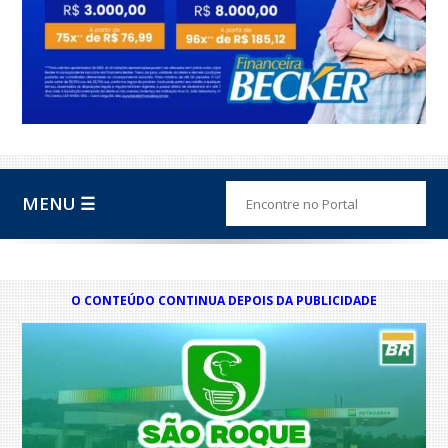
MENU ☰
O CONTEÚDO CONTINUA DEPOIS DA PUBLICIDADE