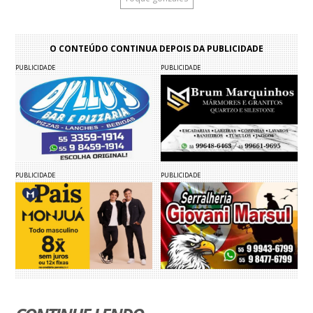
O CONTEÚDO CONTINUA DEPOIS DA PUBLICIDADE
PUBLICIDADE
PUBLICIDADE
PUBLICIDADE
PUBLICIDADE