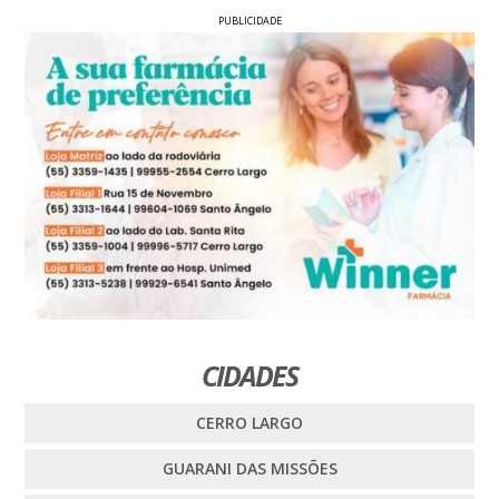
PUBLICIDADE
CIDADES
CERRO LARGO
GUARANI DAS MISSÕES