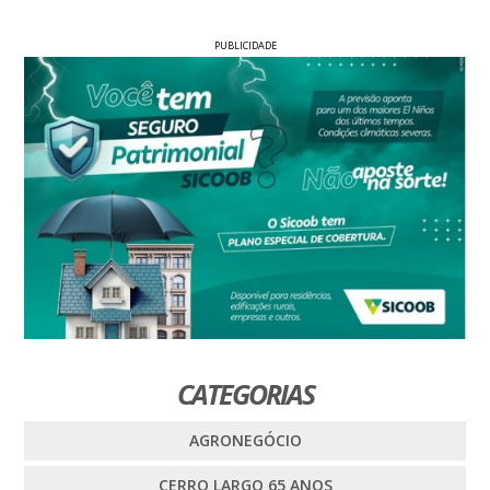
PUBLICIDADE
CATEGORIAS
AGRONEGÓCIO
CERRO LARGO 65 ANOS