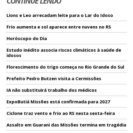
CONTINUE LENDO
Lions e Leo arrecadam leite para o Lar do Idoso
Frio aumenta e sol aparece entre nuvens no RS
Horóscopo do Dia
Estudo inédito associa riscos climáticos à saúde de
idosos
Florescimento do trigo começa no Rio Grande do Sul
Prefeito Pedro Butzen visita a Cermissões
IA não substituirá trabalho dos médicos
ExpoButiá Missões está confirmada para 2027
Ciclone traz vento e frio ao RS nesta sexta-feira
Assalto em Guarani das Missões termina em tragédia