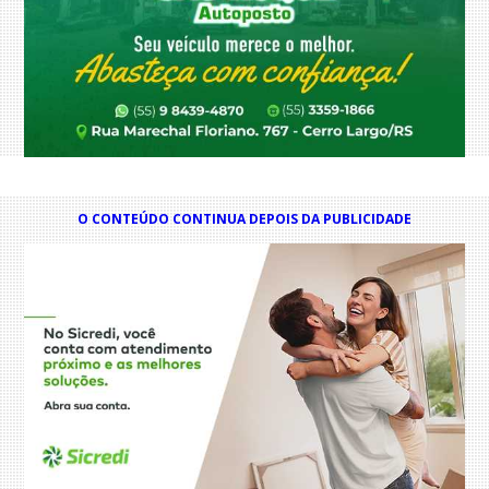
O CONTEÚDO CONTINUA DEPOIS DA PUBLICIDADE