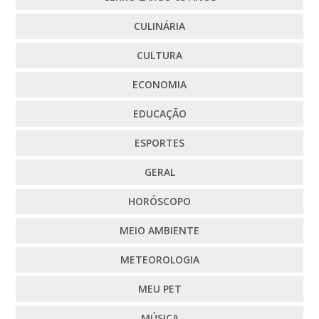
CULINÁRIA
CULTURA
ECONOMIA
EDUCAÇÃO
ESPORTES
GERAL
HORÓSCOPO
MEIO AMBIENTE
METEOROLOGIA
MEU PET
MÚSICA