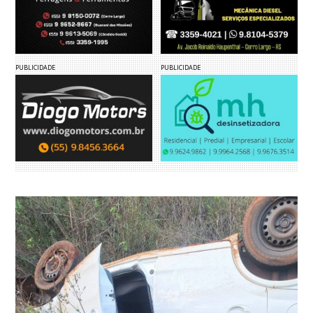
PUBLICIDADE
PUBLICIDADE