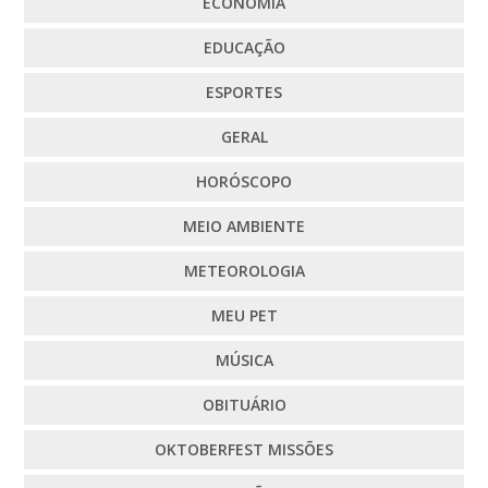
ECONOMIA
EDUCAÇÃO
ESPORTES
GERAL
HORÓSCOPO
MEIO AMBIENTE
METEOROLOGIA
MEU PET
MÚSICA
OBITUÁRIO
OKTOBERFEST MISSÕES