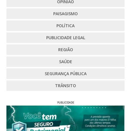
OPINIÃO
PAISAGISMO
POLÍTICA
PUBLICIDADE LEGAL
REGIÃO
SAÚDE
SEGURANÇA PÚBLICA
TRÂNSITO
PUBLICIDADE