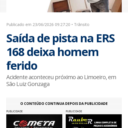
Publicado em 23/06/2026 09:27:20 • Trânsito
Saída de pista na ERS
168 deixa homem
ferido
Acidente aconteceu próximo ao Limoeiro, em
São Luiz Gonzaga
O CONTEÚDO CONTINUA DEPOIS DA PUBLICIDADE
PUBLICIDADE
PUBLICIDADE