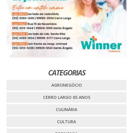
CATEGORIAS
AGRONEGÓCIO
CERRO LARGO 65 ANOS
CULINÁRIA
CULTURA