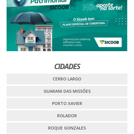
CIDADES
CERRO LARGO
GUARANI DAS MISSÕES
PORTO XAVIER
ROLADOR
ROQUE GONZALES