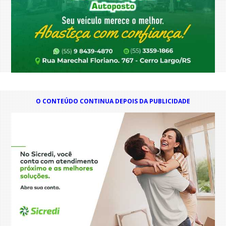
O CONTEÚDO CONTINUA DEPOIS DA PUBLICIDADE