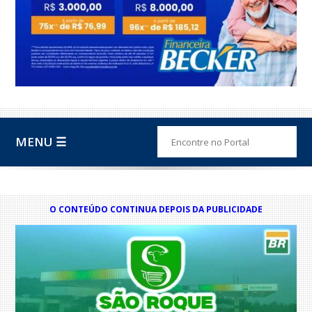
MENU ☰
O CONTEÚDO CONTINUA DEPOIS DA PUBLICIDADE