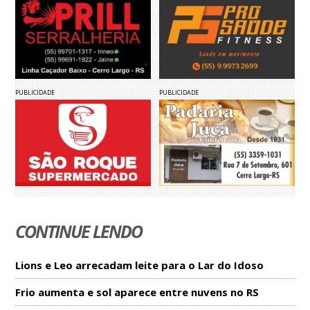
PUBLICIDADE
PUBLICIDADE
CONTINUE LENDO
Lions e Leo arrecadam leite para o Lar do Idoso
Frio aumenta e sol aparece entre nuvens no RS