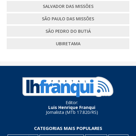
SALVADOR DAS MISSÕES
SÃO PAULO DAS MISSÕES
SÃO PEDRO DO BUTIÁ
UBIRETAMA
Editor:
Luis Henrique Franqui
Jornalista (MTb 17.820/RS)
CATEGORIAS MAIS POPULARES