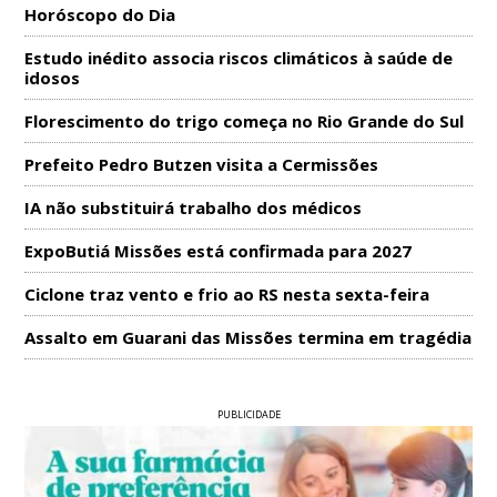
Horóscopo do Dia
Estudo inédito associa riscos climáticos à saúde de
idosos
Florescimento do trigo começa no Rio Grande do Sul
Prefeito Pedro Butzen visita a Cermissões
IA não substituirá trabalho dos médicos
ExpoButiá Missões está confirmada para 2027
Ciclone traz vento e frio ao RS nesta sexta-feira
Assalto em Guarani das Missões termina em tragédia
PUBLICIDADE