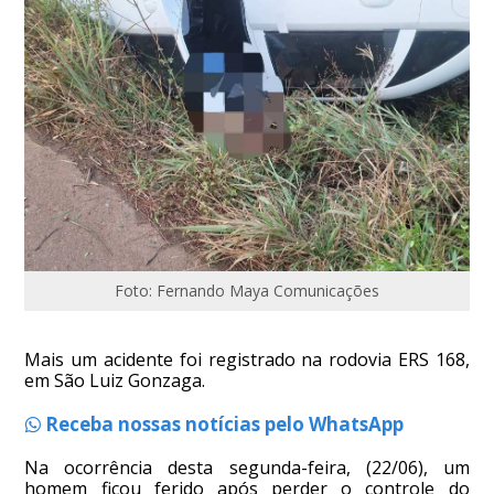
Foto: Fernando Maya Comunicações
Mais um acidente foi registrado na rodovia ERS 168,
em São Luiz Gonzaga.
Receba nossas notícias pelo WhatsApp
Na ocorrência desta segunda-feira, (22/06), um
homem ficou ferido após perder o controle do