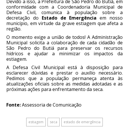
Devido a isso, a Prefeitura de São Pedro do Butiá, em
conformidade com a Coordenadoria Municipal de
Defesa Civil, comunica à população sobre a
decretação do
Estado de Emergência
em nosso
município, em virtude da grave estiagem que afeta a
região.
O momento exige a união de todos! A Administração
Municipal solicita a colaboração de cada cidadão de
São Pedro do Butiá para preservar os recursos
hídricos e ajudar a minimizar os impactos da
estiagem.
A Defesa Civil Municipal está à disposição para
esclarecer dúvidas e prestar o auxílio necessário.
Pedimos que a população permaneça atenta às
atualizações oficiais sobre as medidas adotadas e as
próximas ações para enfrentamento da seca.
Fonte:
Assessoria de Comunicação
estiagem
seca
estado de emergência