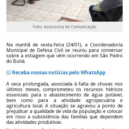
Foto: Assessoria de Comunicação
Na manhã de sexta-feira (24/01), a Coordenadoria
Municipal de Defesa Civil se reuniu para conversar
sobre a estiagem que vêm ocorrendo em São Pedro
do Butiá.
Receba nossas notícias pelo WhatsApp
A seca prolongada, associada à falta de chuvas nos
últimos meses, comprometeu os recursos hídricos
essenciais para o abastecimento de água potável,
bem como para a atividade agropecuária e
agricultura local. A situação se agravou a ponto de
prejudicar a qualidade de vida da população e colocar
em risco a subsistência das famílias que dependem
das atividades produtivas.