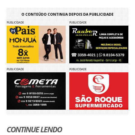
O CONTEÚDO CONTINUA DEPOIS DA PUBLICIDADE
PUBLICIDADE
PUBLICIDADE
PUBLICIDADE
PUBLICIDADE
CONTINUE LENDO