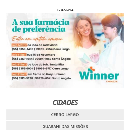
PUBLICIDADE
CIDADES
CERRO LARGO
GUARANI DAS MISSÕES