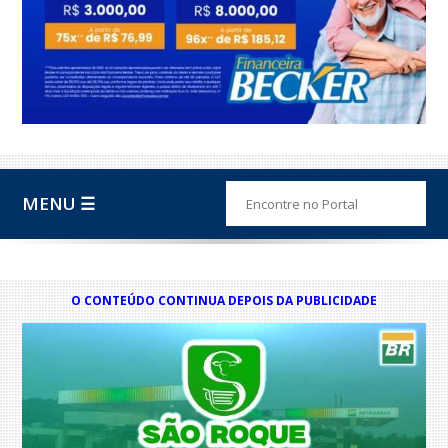
MENU ☰
O CONTEÚDO CONTINUA DEPOIS DA PUBLICIDADE