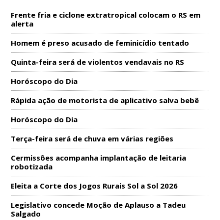
Frente fria e ciclone extratropical colocam o RS em
alerta
Homem é preso acusado de feminicídio tentado
Quinta-feira será de violentos vendavais no RS
Horóscopo do Dia
Rápida ação de motorista de aplicativo salva bebê
Horóscopo do Dia
Terça-feira será de chuva em várias regiões
Cermissões acompanha implantação de leitaria
robotizada
Eleita a Corte dos Jogos Rurais Sol a Sol 2026
Legislativo concede Moção de Aplauso a Tadeu
Salgado