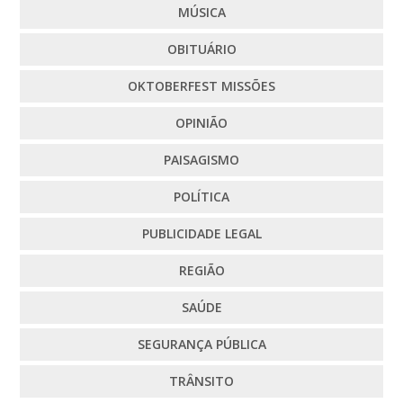
MÚSICA
OBITUÁRIO
OKTOBERFEST MISSÕES
OPINIÃO
PAISAGISMO
POLÍTICA
PUBLICIDADE LEGAL
REGIÃO
SAÚDE
SEGURANÇA PÚBLICA
TRÂNSITO