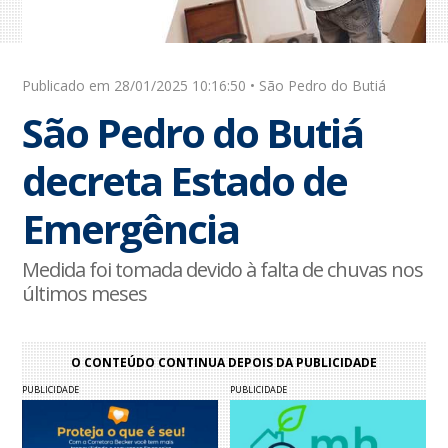
Publicado em 28/01/2025 10:16:50 • São Pedro do Butiá
São Pedro do Butiá
decreta Estado de
Emergência
Medida foi tomada devido à falta de chuvas nos
últimos meses
O CONTEÚDO CONTINUA DEPOIS DA PUBLICIDADE
PUBLICIDADE
PUBLICIDADE