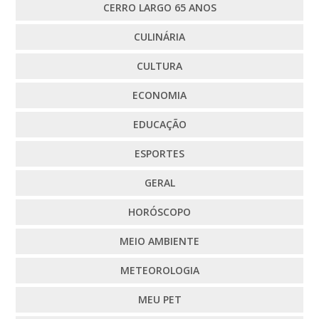
CERRO LARGO 65 ANOS
CULINÁRIA
CULTURA
ECONOMIA
EDUCAÇÃO
ESPORTES
GERAL
HORÓSCOPO
MEIO AMBIENTE
METEOROLOGIA
MEU PET