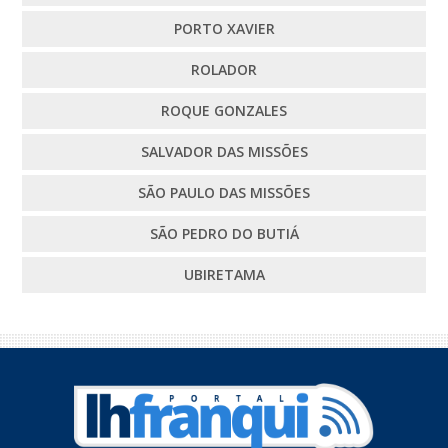
PORTO XAVIER
ROLADOR
ROQUE GONZALES
SALVADOR DAS MISSÕES
SÃO PAULO DAS MISSÕES
SÃO PEDRO DO BUTIÁ
UBIRETAMA