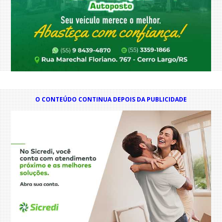
O CONTEÚDO CONTINUA DEPOIS DA PUBLICIDADE