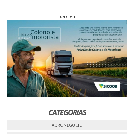
PUBLICIDADE
CATEGORIAS
AGRONEGÓCIO