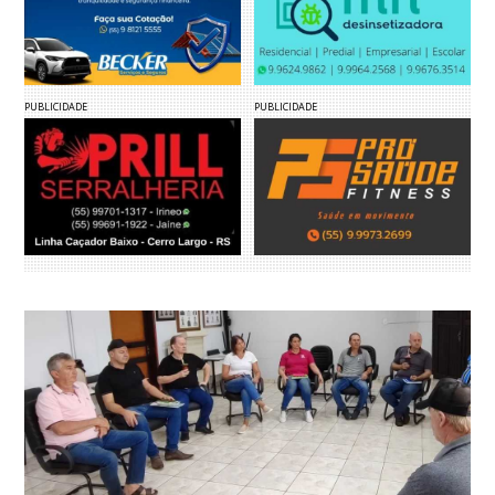
PUBLICIDADE
PUBLICIDADE