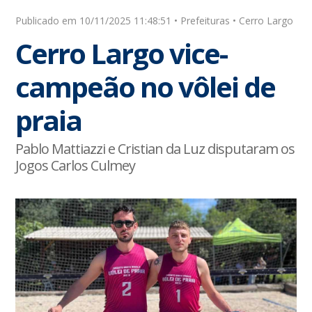
Publicado em 10/11/2025 11:48:51 • Prefeituras • Cerro Largo
Cerro Largo vice-
campeão no vôlei de
praia
Pablo Mattiazzi e Cristian da Luz disputaram os
Jogos Carlos Culmey