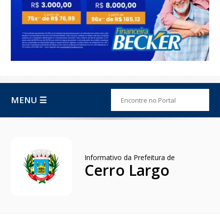
MENU ☰
Informativo da Prefeitura de
Cerro Largo