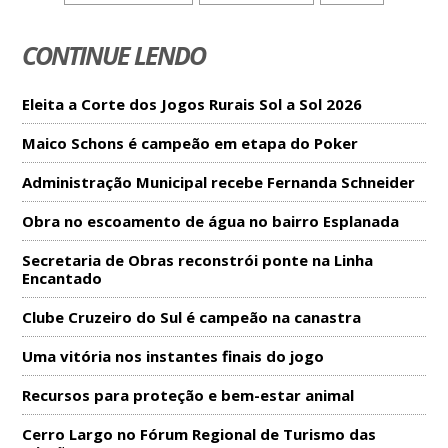
CONTINUE LENDO
Eleita a Corte dos Jogos Rurais Sol a Sol 2026
Maico Schons é campeão em etapa do Poker
Administração Municipal recebe Fernanda Schneider
Obra no escoamento de água no bairro Esplanada
Secretaria de Obras reconstrói ponte na Linha
Encantado
Clube Cruzeiro do Sul é campeão na canastra
Uma vitória nos instantes finais do jogo
Recursos para proteção e bem-estar animal
Cerro Largo no Fórum Regional de Turismo das