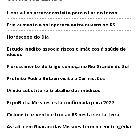
Lions e Leo arrecadam leite para o Lar do Idoso
Frio aumenta e sol aparece entre nuvens no RS
Horóscopo do Dia
Estudo inédito associa riscos climáticos à saúde de
idosos
Florescimento do trigo começa no Rio Grande do Sul
Prefeito Pedro Butzen visita a Cermissões
IA não substituirá trabalho dos médicos
ExpoButiá Missões está confirmada para 2027
Ciclone traz vento e frio ao RS nesta sexta-feira
Assalto em Guarani das Missões termina em tragédia