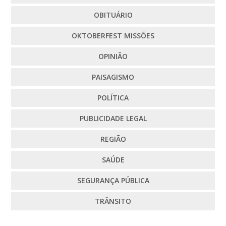
OBITUÁRIO
OKTOBERFEST MISSÕES
OPINIÃO
PAISAGISMO
POLÍTICA
PUBLICIDADE LEGAL
REGIÃO
SAÚDE
SEGURANÇA PÚBLICA
TRÂNSITO