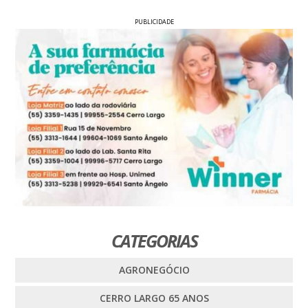
PUBLICIDADE
CATEGORIAS
AGRONEGÓCIO
CERRO LARGO 65 ANOS