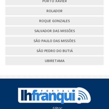
PORTO XAVIER
ROLADOR
ROQUE GONZALES
SALVADOR DAS MISSÕES
SÃO PAULO DAS MISSÕES
SÃO PEDRO DO BUTIÁ
UBIRETAMA
Editor: