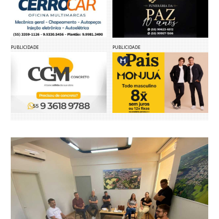
PUBLICIDADE
PUBLICIDADE