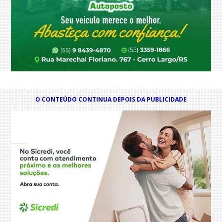
O CONTEÚDO CONTINUA DEPOIS DA PUBLICIDADE