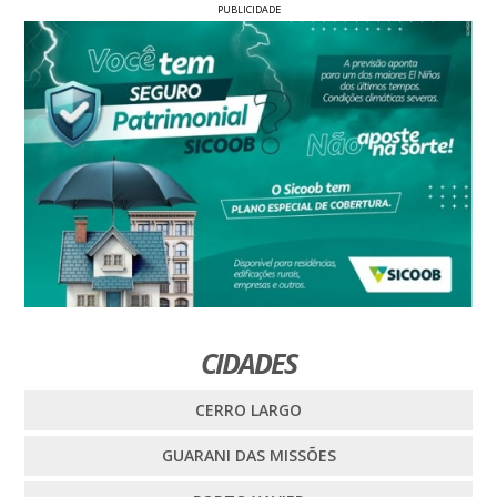
PUBLICIDADE
CIDADES
CERRO LARGO
GUARANI DAS MISSÕES