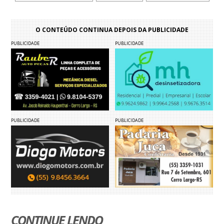
O CONTEÚDO CONTINUA DEPOIS DA PUBLICIDADE
PUBLICIDADE
PUBLICIDADE
PUBLICIDADE
PUBLICIDADE
CONTINUE LENDO