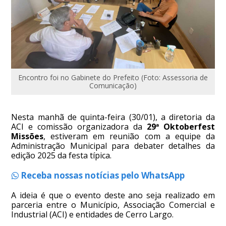
Encontro foi no Gabinete do Prefeito (Foto: Assessoria de
Comunicação)
Nesta manhã de quinta-feira (30/01), a diretoria da
ACI e comissão organizadora da
29ª Oktoberfest
Missões
, estiveram em reunião com a equipe da
Administração Municipal para debater detalhes da
edição 2025 da festa típica.
Receba nossas notícias pelo WhatsApp
A ideia é que o evento deste ano seja realizado em
parceria entre o Município, Associação Comercial e
Industrial (ACI) e entidades de Cerro Largo.