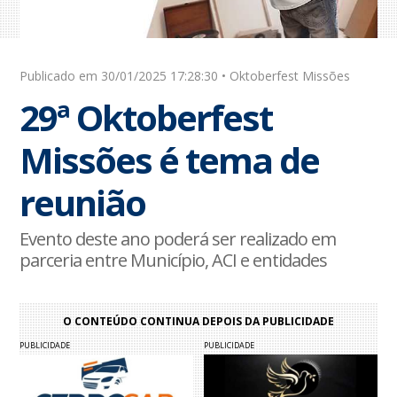
Publicado em 30/01/2025 17:28:30 • Oktoberfest Missões
29ª Oktoberfest
Missões é tema de
reunião
Evento deste ano poderá ser realizado em
parceria entre Município, ACI e entidades
O CONTEÚDO CONTINUA DEPOIS DA PUBLICIDADE
PUBLICIDADE
PUBLICIDADE