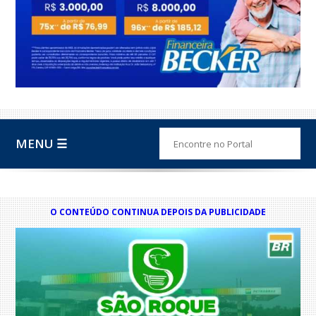
MENU ☰
O CONTEÚDO CONTINUA DEPOIS DA PUBLICIDADE