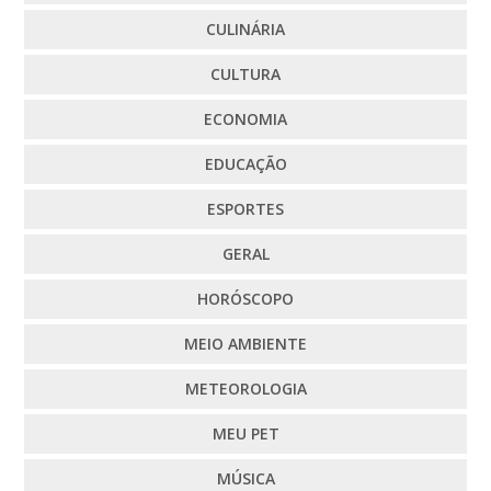
CULINÁRIA
CULTURA
ECONOMIA
EDUCAÇÃO
ESPORTES
GERAL
HORÓSCOPO
MEIO AMBIENTE
METEOROLOGIA
MEU PET
MÚSICA