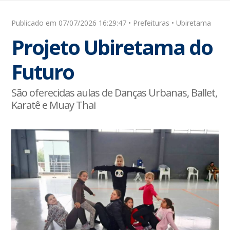
Publicado em 07/07/2026 16:29:47 • Prefeituras • Ubiretama
Projeto Ubiretama do
Futuro
São oferecidas aulas de Danças Urbanas, Ballet,
Karatê e Muay Thai