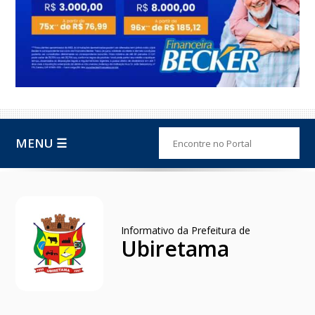
MENU ☰
Informativo da Prefeitura de
Ubiretama