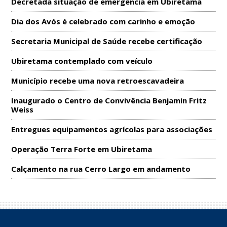
Decretada situação de emergência em Ubiretama
Dia dos Avós é celebrado com carinho e emoção
Secretaria Municipal de Saúde recebe certificação
Ubiretama contemplado com veículo
Município recebe uma nova retroescavadeira
Inaugurado o Centro de Convivência Benjamin Fritz
Weiss
Entregues equipamentos agrícolas para associações
Operação Terra Forte em Ubiretama
Calçamento na rua Cerro Largo em andamento