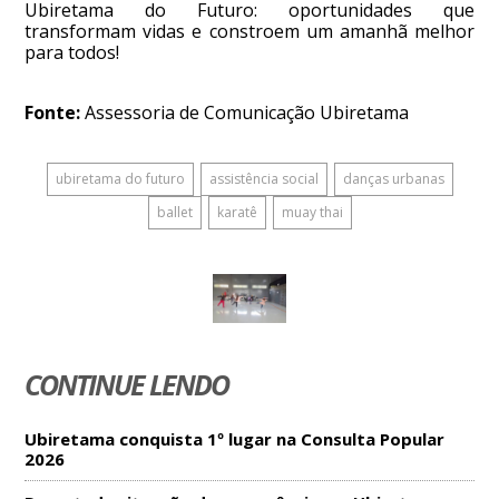
Ubiretama do Futuro: oportunidades que
transformam vidas e constroem um amanhã melhor
para todos!
Fonte:
Assessoria de Comunicação Ubiretama
ubiretama do futuro
assistência social
danças urbanas
ballet
karatê
muay thai
CONTINUE LENDO
Ubiretama conquista 1º lugar na Consulta Popular
2026