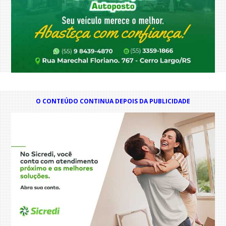
O CONTEÚDO CONTINUA DEPOIS DA PUBLICIDADE