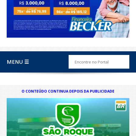
MENU ☰
O CONTEÚDO CONTINUA DEPOIS DA PUBLICIDADE