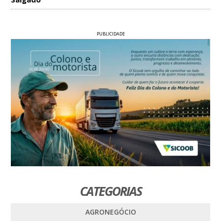
PUBLICIDADE
CATEGORIAS
AGRONEGÓCIO