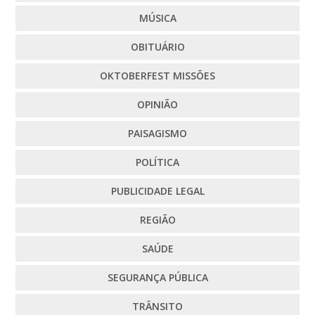
MÚSICA
OBITUÁRIO
OKTOBERFEST MISSÕES
OPINIÃO
PAISAGISMO
POLÍTICA
PUBLICIDADE LEGAL
REGIÃO
SAÚDE
SEGURANÇA PÚBLICA
TRÂNSITO