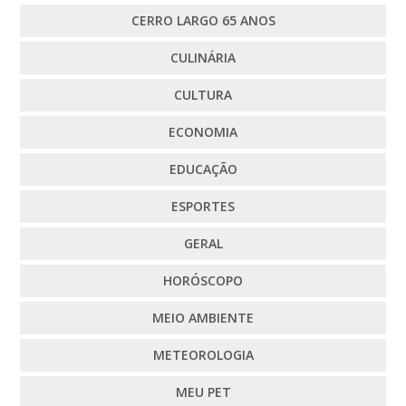
CERRO LARGO 65 ANOS
CULINÁRIA
CULTURA
ECONOMIA
EDUCAÇÃO
ESPORTES
GERAL
HORÓSCOPO
MEIO AMBIENTE
METEOROLOGIA
MEU PET