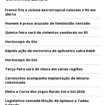
Frente fria e ciclone extratropical colocam o RS em
alerta
Homem é preso acusado de feminicídio tentado
Quinta-feira será de violentos vendavais no RS
Horóscopo do Dia
Rápida ação de motorista de aplicativo salva bebê
Horóscopo do Dia
Terça-feira será de chuva em várias regiões
Cermissões acompanha implantação de leitaria
robotizada
Eleita a Corte dos Jogos Rurais Sol a Sol 2026
Legislativo concede Moção de Aplauso a Tadeu
Salgado