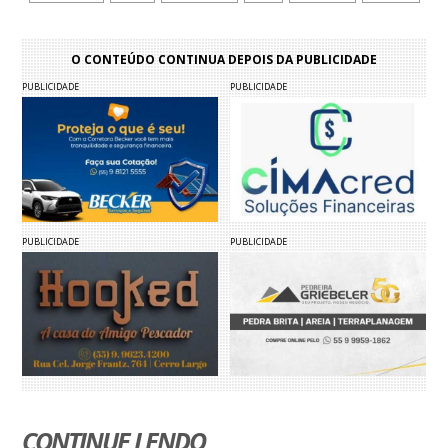
O CONTEÚDO CONTINUA DEPOIS DA PUBLICIDADE
PUBLICIDADE
PUBLICIDADE
PUBLICIDADE
PUBLICIDADE
CONTINUE LENDO