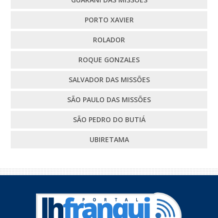
PORTO XAVIER
ROLADOR
ROQUE GONZALES
SALVADOR DAS MISSÕES
SÃO PAULO DAS MISSÕES
SÃO PEDRO DO BUTIÁ
UBIRETAMA