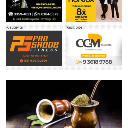
PUBLICIDADE
PUBLICIDADE