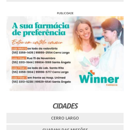
PUBLICIDADE
CIDADES
CERRO LARGO
GUARANI DAS MISSÕES