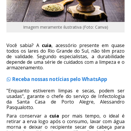
Imagem meramente ilustrativa (Foto: Canva)
Você sabia? A
cuia
, acessório presente em quase
todos os lares do Rio Grande do Sul, não têm prazo
de validade. Segundo especialistas, a durabilidade
depende de uma série de cuidados com a limpeza e o
armazenamento.
Receba nossas notícias pelo WhatsApp
"Enquanto estiverem limpas e secas, podem ser
usadas", garante o chefe do serviço de Infectologia
da Santa Casa de Porto Alegre, Alessandro
Pasqualotto.
Para conservar a
cuia
por mais tempo, o ideal é
retirar a erva logo após o consumo, lavar com água
morna e deixar o recipiente secar de cabeça para