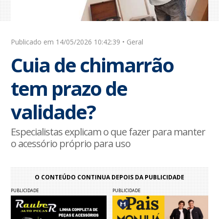
Publicado em 14/05/2026 10:42:39 • Geral
Cuia de chimarrão
tem prazo de
validade?
Especialistas explicam o que fazer para manter
o acessório próprio para uso
O CONTEÚDO CONTINUA DEPOIS DA PUBLICIDADE
PUBLICIDADE
PUBLICIDADE