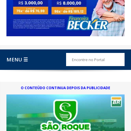
MENU ☰
O CONTEÚDO CONTINUA DEPOIS DA PUBLICIDADE