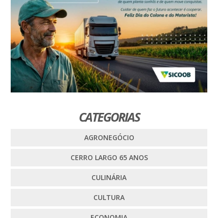
CATEGORIAS
AGRONEGÓCIO
CERRO LARGO 65 ANOS
CULINÁRIA
CULTURA
ECONOMIA