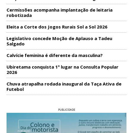
Cermissões acompanha implantação de leitaria
robotizada
Eleita a Corte dos Jogos Rurais Sol a Sol 2026
Legislativo concede Moção de Aplauso a Tadeu
Salgado
Calvície feminina é diferente da masculina?
Ubiretama conquista 1º lugar na Consulta Popular
2026
Chuva atrapalha rodada inaugural da Taça Ativa de
Futebol
PUBLICIDADE