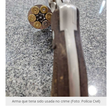
Arma que teria sido usada no crime (Foto: Polícia Civil)