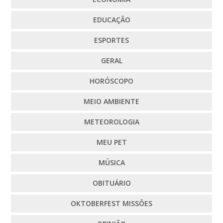
EDUCAÇÃO
ESPORTES
GERAL
HORÓSCOPO
MEIO AMBIENTE
METEOROLOGIA
MEU PET
MÚSICA
OBITUÁRIO
OKTOBERFEST MISSÕES