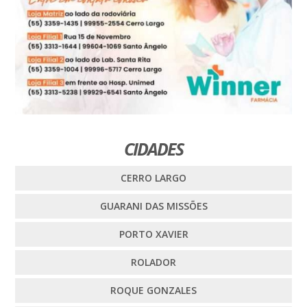
CIDADES
CERRO LARGO
GUARANI DAS MISSÕES
PORTO XAVIER
ROLADOR
ROQUE GONZALES