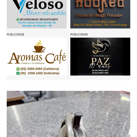
PUBLICIDADE
PUBLICIDADE