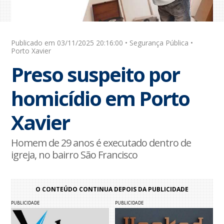
Publicado em 03/11/2025 20:16:00 • Segurança Pública •
Porto Xavier
Preso suspeito por
homicídio em Porto
Xavier
Homem de 29 anos é executado dentro de
igreja, no bairro São Francisco
O CONTEÚDO CONTINUA DEPOIS DA PUBLICIDADE
PUBLICIDADE
PUBLICIDADE