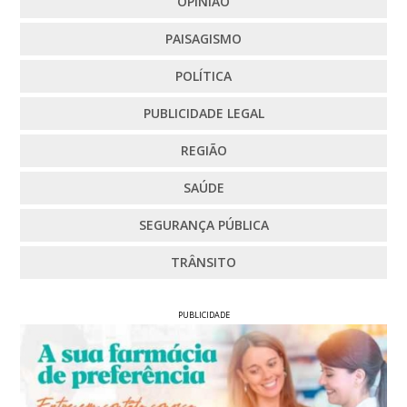
OPINIÃO
PAISAGISMO
POLÍTICA
PUBLICIDADE LEGAL
REGIÃO
SAÚDE
SEGURANÇA PÚBLICA
TRÂNSITO
PUBLICIDADE