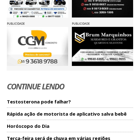
PUBLICIDADE
PUBLICIDADE
CONTINUE LENDO
Testosterona pode falhar?
Rápida ação de motorista de aplicativo salva bebê
Horóscopo do Dia
Terça-feira será de chuva em várias regiões