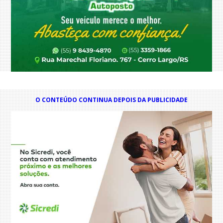
O CONTEÚDO CONTINUA DEPOIS DA PUBLICIDADE