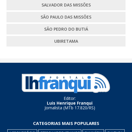
SALVADOR DAS MISSÕES
SÃO PAULO DAS MISSÕES
SÃO PEDRO DO BUTIÁ
UBIRETAMA
Editor:
Luis Henrique Franqui
Jornalista (MTb 17.820/RS)
CATEGORIAS MAIS POPULARES