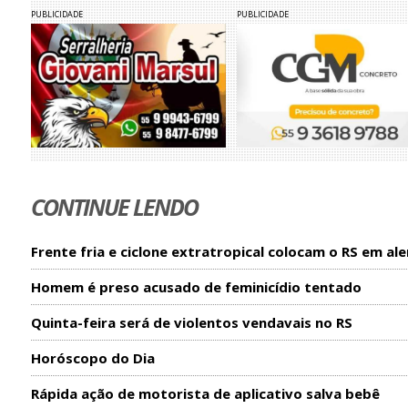
PUBLICIDADE
PUBLICIDADE
CONTINUE LENDO
Frente fria e ciclone extratropical colocam o RS em ale
Homem é preso acusado de feminicídio tentado
Quinta-feira será de violentos vendavais no RS
Horóscopo do Dia
Rápida ação de motorista de aplicativo salva bebê