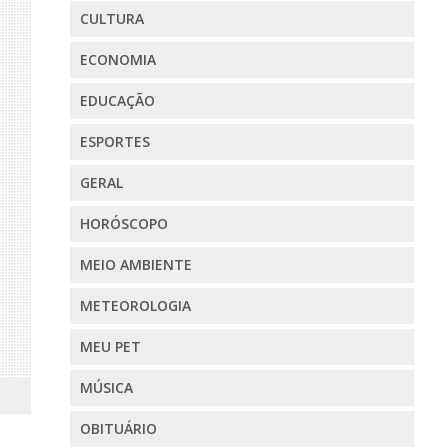
CULTURA
ECONOMIA
EDUCAÇÃO
ESPORTES
GERAL
HORÓSCOPO
MEIO AMBIENTE
METEOROLOGIA
MEU PET
MÚSICA
OBITUÁRIO