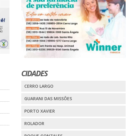
CIDADES
CERRO LARGO
GUARANI DAS MISSÕES
PORTO XAVIER
ROLADOR
ROQUE GONZALES