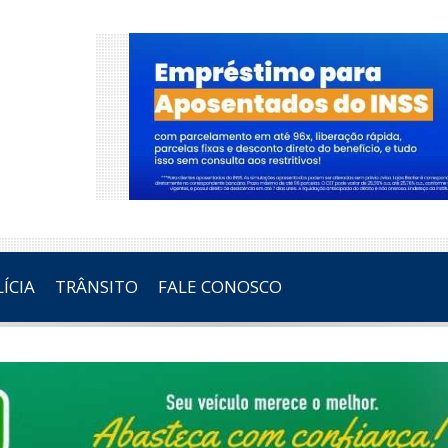
ÍCIA
TRÂNSITO
FALE CONOSCO