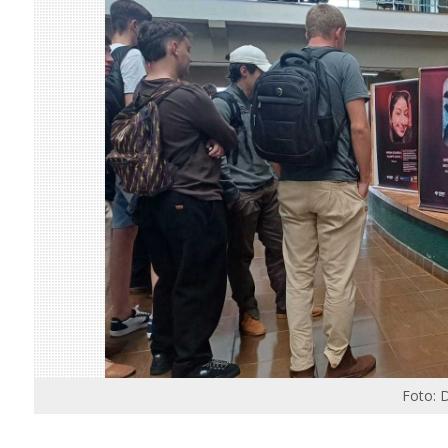
Foto: 