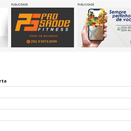
PUBLICIDADE
PUBLICIDADE
rta