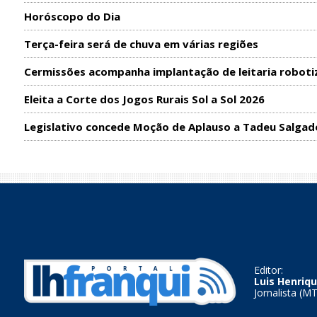
Horóscopo do Dia
Terça-feira será de chuva em várias regiões
Cermissões acompanha implantação de leitaria roboti
Eleita a Corte dos Jogos Rurais Sol a Sol 2026
Legislativo concede Moção de Aplauso a Tadeu Salgad
Editor:
Luis Henriqu
Jornalista (M