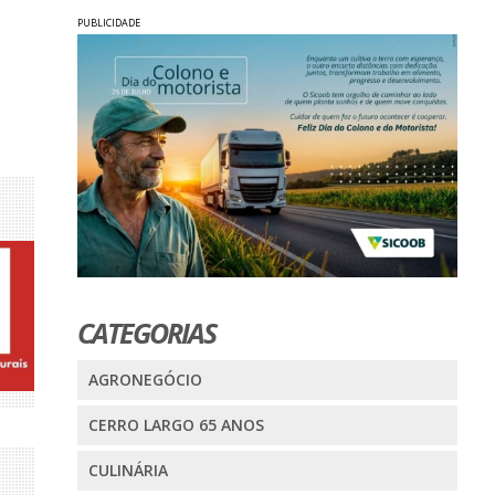
PUBLICIDADE
CATEGORIAS
AGRONEGÓCIO
CERRO LARGO 65 ANOS
CULINÁRIA