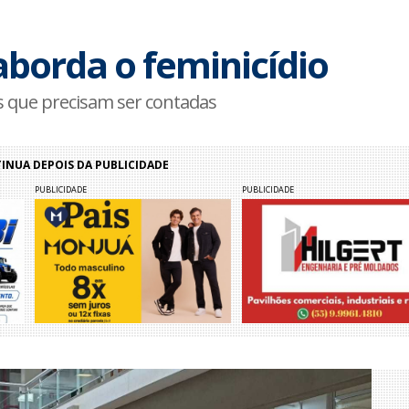
aborda o feminicídio
s que precisam ser contadas
NUA DEPOIS DA PUBLICIDADE
PUBLICIDADE
PUBLICIDADE