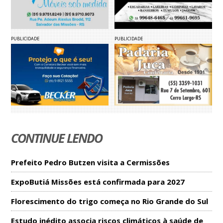
PUBLICIDADE
PUBLICIDADE
CONTINUE LENDO
Prefeito Pedro Butzen visita a Cermissões
ExpoButiá Missões está confirmada para 2027
Florescimento do trigo começa no Rio Grande do Sul
Estudo inédito associa riscos climáticos à saúde de