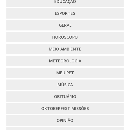
EDUCAÇÃO
ESPORTES
GERAL
HORÓSCOPO
MEIO AMBIENTE
METEOROLOGIA
MEU PET
MÚSICA
OBITUÁRIO
OKTOBERFEST MISSÕES
OPINIÃO