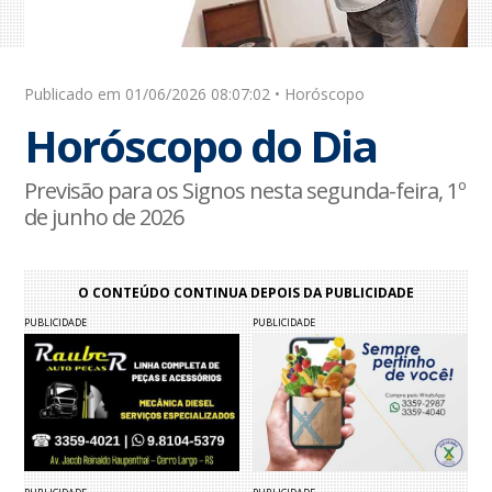
Publicado em 01/06/2026 08:07:02 • Horóscopo
Horóscopo do Dia
Previsão para os Signos nesta segunda-feira, 1º
de junho de 2026
O CONTEÚDO CONTINUA DEPOIS DA PUBLICIDADE
PUBLICIDADE
PUBLICIDADE