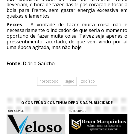
deveriam, é hora de fazer das tripas coração e tocar a
bola para frente, sem gastar energia excessiva em
queixas e lamentos.
Peixes
- A vontade de fazer muita coisa não é
necessariamente o indicador de que seria o momento
oportuno de fazer muita coisa. Talvez seja apenas o
pressentimento, acertado, de que vem vindo por aí
uma época agitada, mas não hoje.
Fonte:
Diário Gaúcho
horóscopo
signo
zodíaco
O CONTEÚDO CONTINUA DEPOIS DA PUBLICIDADE
PUBLICIDADE
PUBLICIDADE