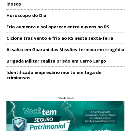
idosos
Horóscopo do Dia
Frio aumenta e sol aparece entre nuvens no RS
Ciclone traz vento e frio ao RS nesta sexta-feira
Assalto em Guarani das Missões termina em tragédia
Brigada Militar realiza prisão em Cerro Largo
Identificado empresário morto em fuga de
criminosos
PUBLICIDADE