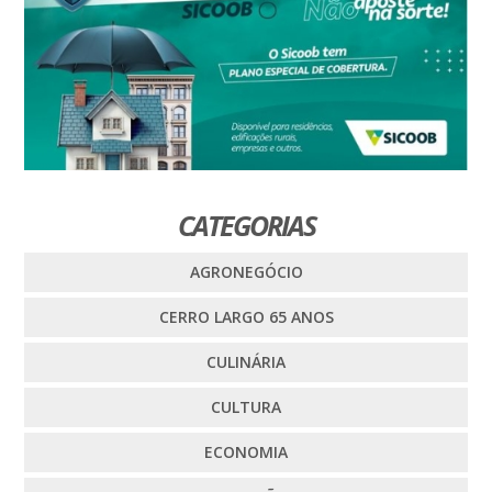
CATEGORIAS
AGRONEGÓCIO
CERRO LARGO 65 ANOS
CULINÁRIA
CULTURA
ECONOMIA