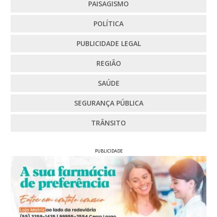
PAISAGISMO
POLÍTICA
PUBLICIDADE LEGAL
REGIÃO
SAÚDE
SEGURANÇA PÚBLICA
TRÂNSITO
PUBLICIDADE