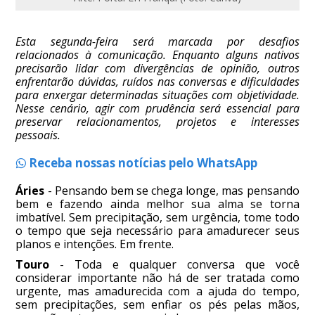
Esta segunda-feira será marcada por desafios
relacionados à comunicação. Enquanto alguns nativos
precisarão lidar com divergências de opinião, outros
enfrentarão dúvidas, ruídos nas conversas e dificuldades
para enxergar determinadas situações com objetividade.
Nesse cenário, agir com prudência será essencial para
preservar relacionamentos, projetos e interesses
pessoais.
Receba nossas notícias pelo WhatsApp
Áries
- Pensando bem se chega longe, mas pensando
bem e fazendo ainda melhor sua alma se torna
imbatível. Sem precipitação, sem urgência, tome todo
o tempo que seja necessário para amadurecer seus
planos e intenções. Em frente.
Touro
- Toda e qualquer conversa que você
considerar importante não há de ser tratada como
urgente, mas amadurecida com a ajuda do tempo,
sem precipitações, sem enfiar os pés pelas mãos,