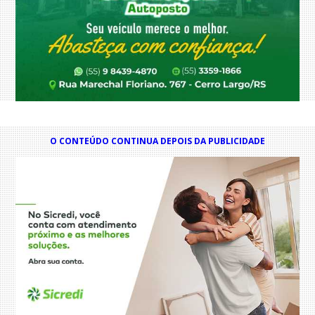
O CONTEÚDO CONTINUA DEPOIS DA PUBLICIDADE