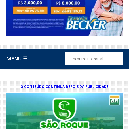
MENU ☰
O CONTEÚDO CONTINUA DEPOIS DA PUBLICIDADE