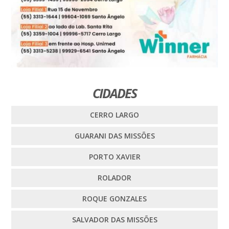
CIDADES
CERRO LARGO
GUARANI DAS MISSÕES
PORTO XAVIER
ROLADOR
ROQUE GONZALES
SALVADOR DAS MISSÕES