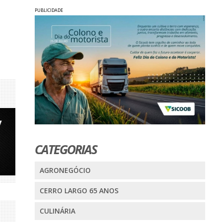
PUBLICIDADE
CATEGORIAS
AGRONEGÓCIO
CERRO LARGO 65 ANOS
CULINÁRIA