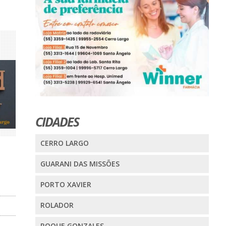
CIDADES
CERRO LARGO
GUARANI DAS MISSÕES
PORTO XAVIER
ROLADOR
ROQUE GONZALES