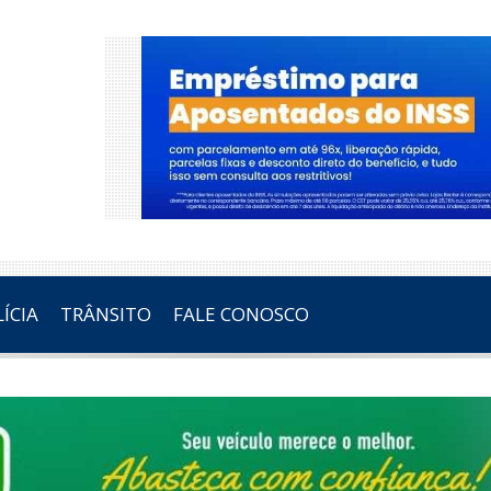
ÍCIA
TRÂNSITO
FALE CONOSCO