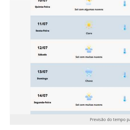
Previsão do tempo pa