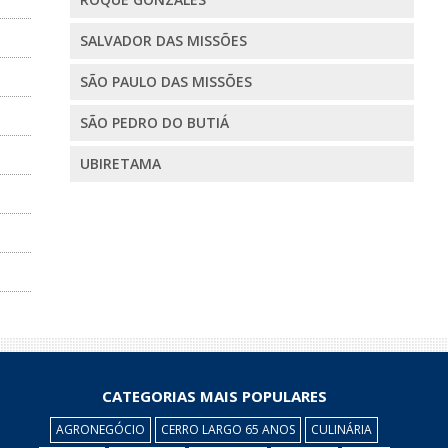
SALVADOR DAS MISSÕES
SÃO PAULO DAS MISSÕES
SÃO PEDRO DO BUTIÁ
UBIRETAMA
CATEGORIAS MAIS POPULARES
AGRONEGÓCIO
CERRO LARGO 65 ANOS
CULINÁRIA