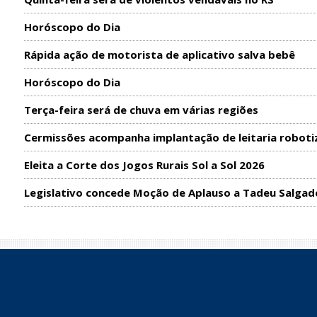
Horóscopo do Dia
Rápida ação de motorista de aplicativo salva bebê
Horóscopo do Dia
Terça-feira será de chuva em várias regiões
Cermissões acompanha implantação de leitaria roboti
Eleita a Corte dos Jogos Rurais Sol a Sol 2026
Legislativo concede Moção de Aplauso a Tadeu Salgad