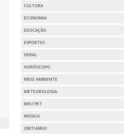
CULTURA
ECONOMIA
EDUCAÇÃO
ESPORTES
GERAL
HORÓSCOPO
MEIO AMBIENTE
METEOROLOGIA
MEU PET
MÚSICA
OBITUÁRIO