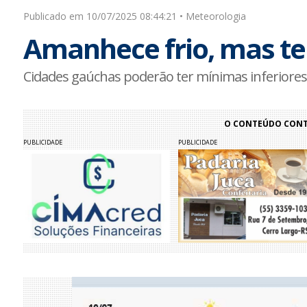
Publicado em 10/07/2025 08:44:21 • Meteorologia
Amanhece frio, mas t
Cidades gaúchas poderão ter mínimas inferiores
O CONTEÚDO CONTI
PUBLICIDADE
PUBLICIDADE