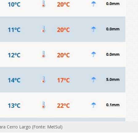
ra Cerro Largo (Fonte: MetSul)