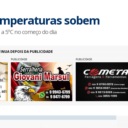
emperaturas sobem
 a 5ºC no começo do dia
NUA DEPOIS DA PUBLICIDADE
PUBLICIDADE
PUBLICIDADE