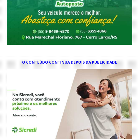
O CONTEÚDO CONTINUA DEPOIS DA PUBLICIDADE