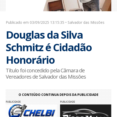
Publicado em 03/09/2025 13:15:35 • Salvador das Missões
Douglas da Silva
Schmitz é Cidadão
Honorário
Título foi concedido pela Câmara de
Vereadores de Salvador das Missões
O CONTEÚDO CONTINUA DEPOIS DA PUBLICIDADE
PUBLICIDADE
PUBLICIDADE