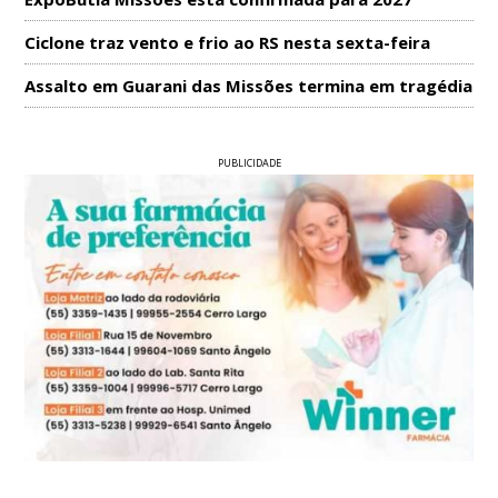
Ciclone traz vento e frio ao RS nesta sexta-feira
Assalto em Guarani das Missões termina em tragédia
PUBLICIDADE