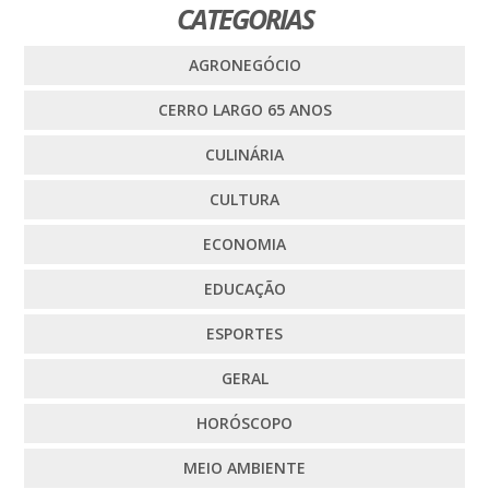
CATEGORIAS
AGRONEGÓCIO
CERRO LARGO 65 ANOS
CULINÁRIA
CULTURA
ECONOMIA
EDUCAÇÃO
ESPORTES
GERAL
HORÓSCOPO
MEIO AMBIENTE