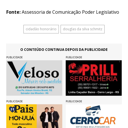
Fonte:
Assessoria de Comunicação Poder Legislativo
cidadão honorário
douglas da silva schmitz
O CONTEÚDO CONTINUA DEPOIS DA PUBLICIDADE
PUBLICIDADE
PUBLICIDADE
PUBLICIDADE
PUBLICIDADE