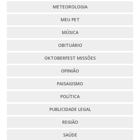
METEOROLOGIA
MEU PET
MÚSICA
OBITUÁRIO
OKTOBERFEST MISSÕES
OPINIÃO
PAISAGISMO
POLÍTICA
PUBLICIDADE LEGAL
REGIÃO
SAÚDE