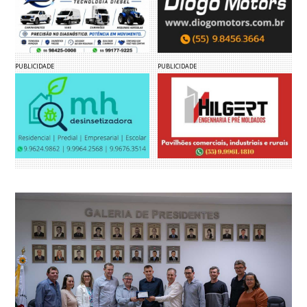
PUBLICIDADE
PUBLICIDADE