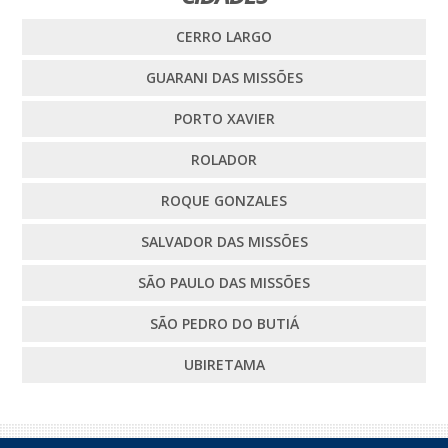
CERRO LARGO
GUARANI DAS MISSÕES
PORTO XAVIER
ROLADOR
ROQUE GONZALES
SALVADOR DAS MISSÕES
SÃO PAULO DAS MISSÕES
SÃO PEDRO DO BUTIÁ
UBIRETAMA