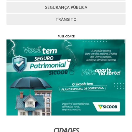
SEGURANÇA PÚBLICA
TRÂNSITO
PUBLICIDADE
CIDADES