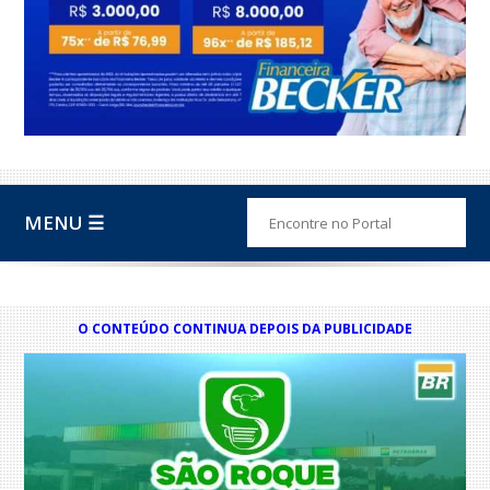
MENU ☰
O CONTEÚDO CONTINUA DEPOIS DA PUBLICIDADE