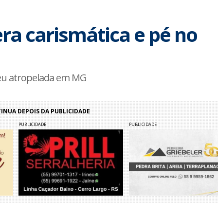
ra carismática e pé no
reu atropelada em MG
NUA DEPOIS DA PUBLICIDADE
PUBLICIDADE
PUBLICIDADE