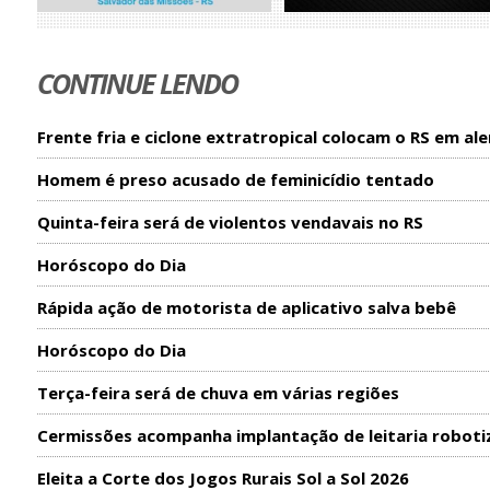
CONTINUE LENDO
Frente fria e ciclone extratropical colocam o RS em ale
Homem é preso acusado de feminicídio tentado
Quinta-feira será de violentos vendavais no RS
Horóscopo do Dia
Rápida ação de motorista de aplicativo salva bebê
Horóscopo do Dia
Terça-feira será de chuva em várias regiões
Cermissões acompanha implantação de leitaria roboti
Eleita a Corte dos Jogos Rurais Sol a Sol 2026