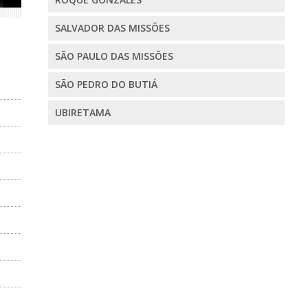
SALVADOR DAS MISSÕES
SÃO PAULO DAS MISSÕES
SÃO PEDRO DO BUTIÁ
UBIRETAMA