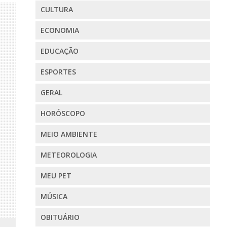
CULTURA
ECONOMIA
EDUCAÇÃO
ESPORTES
GERAL
HORÓSCOPO
MEIO AMBIENTE
METEOROLOGIA
MEU PET
MÚSICA
OBITUÁRIO