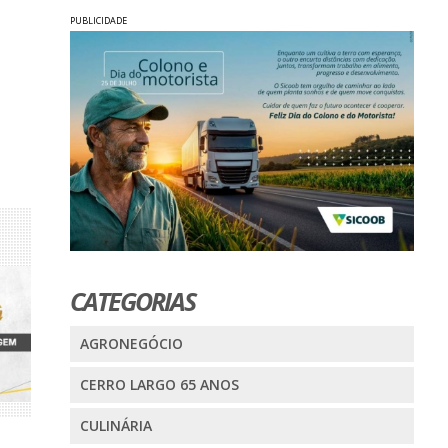
PUBLICIDADE
CATEGORIAS
AGRONEGÓCIO
CERRO LARGO 65 ANOS
CULINÁRIA