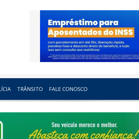
ÍCIA
TRÂNSITO
FALE CONOSCO