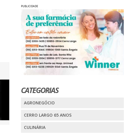
PUBLICIDADE
CATEGORIAS
AGRONEGÓCIO
CERRO LARGO 65 ANOS
CULINÁRIA