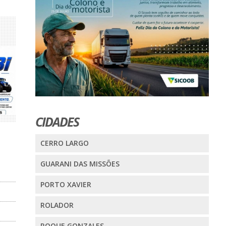
CIDADES
CERRO LARGO
GUARANI DAS MISSÕES
PORTO XAVIER
ROLADOR
ROQUE GONZALES