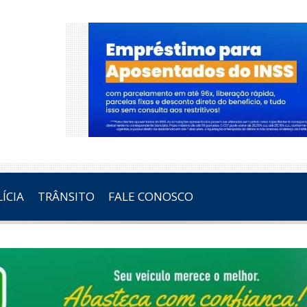
ÍCIA
TRÂNSITO
FALE CONOSCO