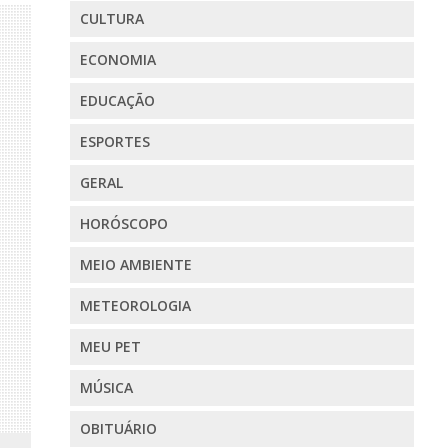
CULTURA
ECONOMIA
EDUCAÇÃO
ESPORTES
GERAL
HORÓSCOPO
MEIO AMBIENTE
METEOROLOGIA
MEU PET
MÚSICA
OBITUÁRIO