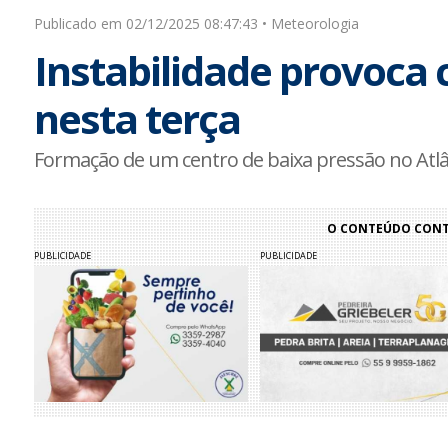
Publicado em 02/12/2025 08:47:43 • Meteorologia
Instabilidade provoca
nesta terça
Formação de um centro de baixa pressão no Atl
O CONTEÚDO CONTI
PUBLICIDADE
PUBLICIDADE