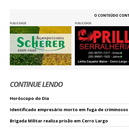
O CONTEÚDO CONTI
PUBLICIDADE
PUBLICIDADE
CONTINUE LENDO
Horóscopo do Dia
Identificado empresário morto em fuga de criminosos
Brigada Militar realiza prisão em Cerro Largo