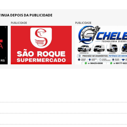
NUA DEPOIS DA PUBLICIDADE
PUBLICIDADE
PUBLICIDADE