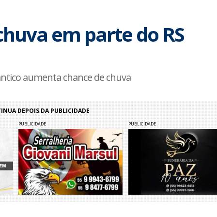
 chuva em parte do RS
ântico aumenta chance de chuva
NUA DEPOIS DA PUBLICIDADE
PUBLICIDADE
PUBLICIDADE