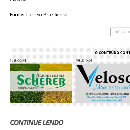
Fonte:
Correio Braziliense
horóscop
O CONTEÚDO CONTI
PUBLICIDADE
PUBLICIDADE
CONTINUE LENDO