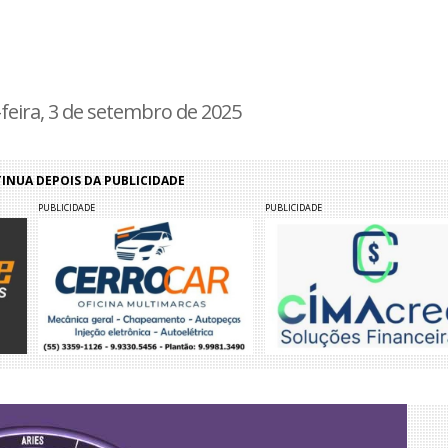
feira, 3 de setembro de 2025
NUA DEPOIS DA PUBLICIDADE
PUBLICIDADE
PUBLICIDADE