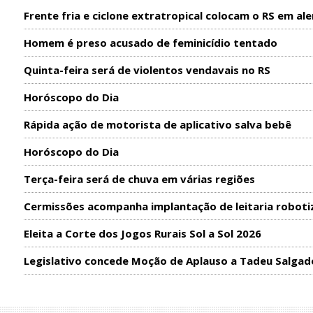
Frente fria e ciclone extratropical colocam o RS em ale
Homem é preso acusado de feminicídio tentado
Quinta-feira será de violentos vendavais no RS
Horóscopo do Dia
Rápida ação de motorista de aplicativo salva bebê
Horóscopo do Dia
Terça-feira será de chuva em várias regiões
Cermissões acompanha implantação de leitaria roboti
Eleita a Corte dos Jogos Rurais Sol a Sol 2026
Legislativo concede Moção de Aplauso a Tadeu Salgad