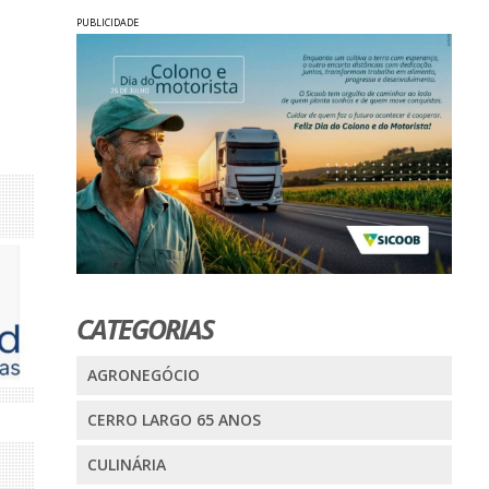
PUBLICIDADE
CATEGORIAS
AGRONEGÓCIO
CERRO LARGO 65 ANOS
CULINÁRIA