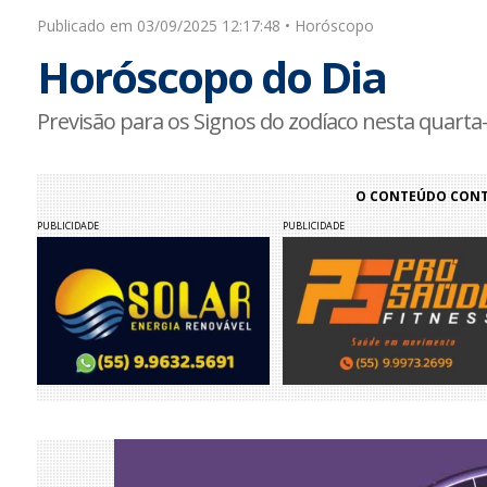
Publicado em 03/09/2025 12:17:48 • Horóscopo
Horóscopo do Dia
Previsão para os Signos do zodíaco nesta quarta-
O CONTEÚDO CONTI
PUBLICIDADE
PUBLICIDADE