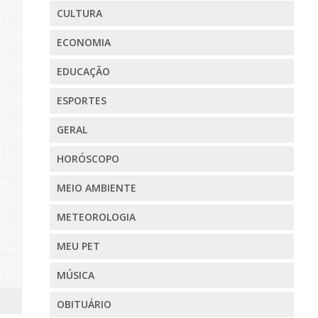
CULTURA
ECONOMIA
EDUCAÇÃO
ESPORTES
GERAL
HORÓSCOPO
MEIO AMBIENTE
METEOROLOGIA
MEU PET
MÚSICA
OBITUÁRIO