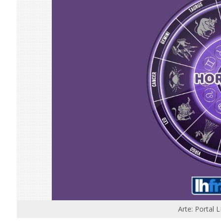
Arte: Portal 