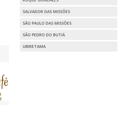
SALVADOR DAS MISSÕES
SÃO PAULO DAS MISSÕES
SÃO PEDRO DO BUTIÁ
UBIRETAMA