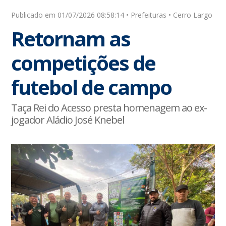
Publicado em 01/07/2026 08:58:14 • Prefeituras • Cerro Largo
Retornam as
competições de
futebol de campo
Taça Rei do Acesso presta homenagem ao ex-
jogador Aládio José Knebel