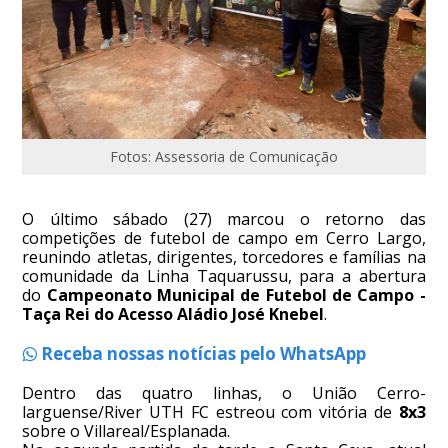
Fotos: Assessoria de Comunicação
O último sábado (27) marcou o retorno das
competições de futebol de campo em Cerro Largo,
reunindo atletas, dirigentes, torcedores e famílias na
comunidade da Linha Taquarussu, para a abertura
do
Campeonato Municipal de Futebol de Campo -
Taça Rei do Acesso Aládio José Knebel
.
Receba nossas notícias pelo WhatsApp
Dentro das quatro linhas, o União Cerro-
larguense/River UTH FC estreou com vitória de
8x3
sobre o Villareal/Esplanada.