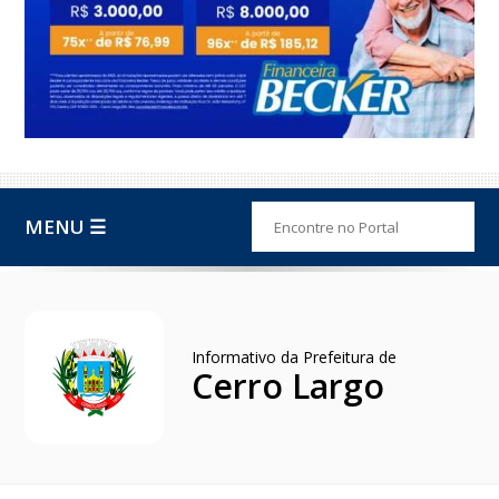
MENU ☰
Informativo da Prefeitura de
Cerro Largo