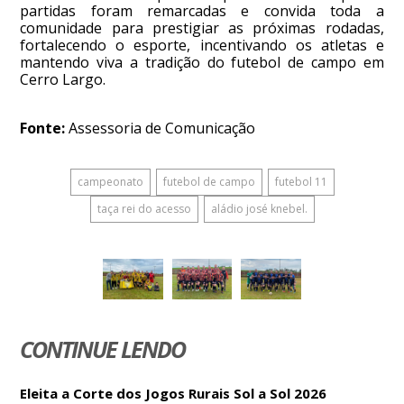
partidas foram remarcadas e convida toda a
comunidade para prestigiar as próximas rodadas,
fortalecendo o esporte, incentivando os atletas e
mantendo viva a tradição do futebol de campo em
Cerro Largo.
Fonte:
Assessoria de Comunicação
campeonato
futebol de campo
futebol 11
taça rei do acesso
aládio josé knebel.
CONTINUE LENDO
Eleita a Corte dos Jogos Rurais Sol a Sol 2026