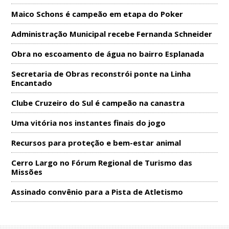
Maico Schons é campeão em etapa do Poker
Administração Municipal recebe Fernanda Schneider
Obra no escoamento de água no bairro Esplanada
Secretaria de Obras reconstrói ponte na Linha
Encantado
Clube Cruzeiro do Sul é campeão na canastra
Uma vitória nos instantes finais do jogo
Recursos para proteção e bem-estar animal
Cerro Largo no Fórum Regional de Turismo das
Missões
Assinado convênio para a Pista de Atletismo