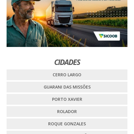
CIDADES
CERRO LARGO
GUARANI DAS MISSÕES
PORTO XAVIER
ROLADOR
ROQUE GONZALES