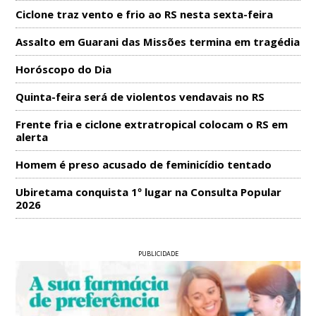
Ciclone traz vento e frio ao RS nesta sexta-feira
Assalto em Guarani das Missões termina em tragédia
Horóscopo do Dia
Quinta-feira será de violentos vendavais no RS
Frente fria e ciclone extratropical colocam o RS em
alerta
Homem é preso acusado de feminicídio tentado
Ubiretama conquista 1º lugar na Consulta Popular
2026
PUBLICIDADE