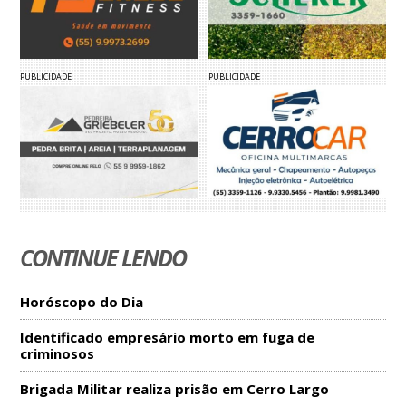
PUBLICIDADE
PUBLICIDADE
CONTINUE LENDO
Horóscopo do Dia
Identificado empresário morto em fuga de
criminosos
Brigada Militar realiza prisão em Cerro Largo