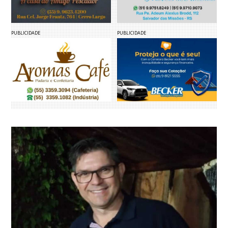
PUBLICIDADE
PUBLICIDADE