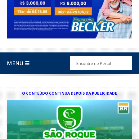
MENU ☰
O CONTEÚDO CONTINUA DEPOIS DA PUBLICIDADE