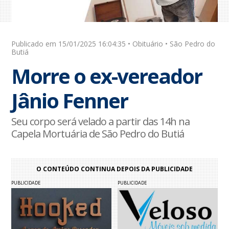
Publicado em 15/01/2025 16:04:35 • Obituário • São Pedro do
Butiá
Morre o ex-vereador
Jânio Fenner
Seu corpo será velado a partir das 14h na
Capela Mortuária de São Pedro do Butiá
O CONTEÚDO CONTINUA DEPOIS DA PUBLICIDADE
PUBLICIDADE
PUBLICIDADE