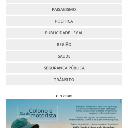
PAISAGISMO
POLÍTICA
PUBLICIDADE LEGAL
REGIÃO
SAÚDE
SEGURANÇA PÚBLICA
TRÂNSITO
PUBLICIDADE