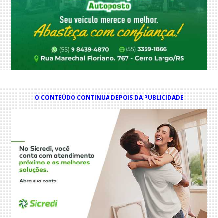
O CONTEÚDO CONTINUA DEPOIS DA PUBLICIDADE