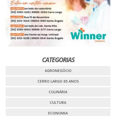
CATEGORIAS
AGRONEGÓCIO
CERRO LARGO 65 ANOS
CULINÁRIA
CULTURA
ECONOMIA