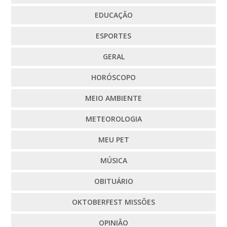
EDUCAÇÃO
ESPORTES
GERAL
HORÓSCOPO
MEIO AMBIENTE
METEOROLOGIA
MEU PET
MÚSICA
OBITUÁRIO
OKTOBERFEST MISSÕES
OPINIÃO