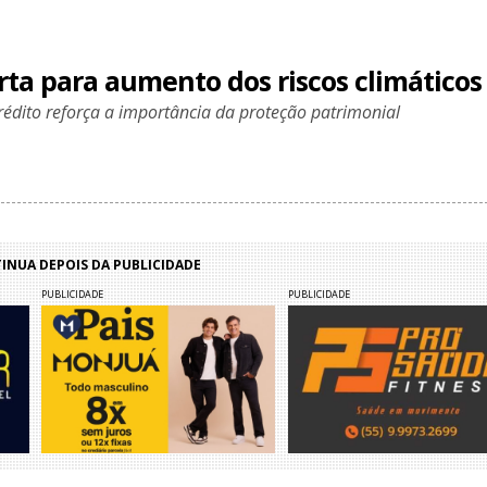
rta para aumento dos riscos climáticos
rédito reforça a importância da proteção patrimonial
NUA DEPOIS DA PUBLICIDADE
PUBLICIDADE
PUBLICIDADE