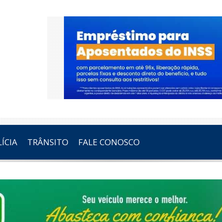
ÍCIA
TRÂNSITO
FALE CONOSCO