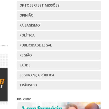
OKTOBERFEST MISSÕES
OPINIÃO
PAISAGISMO
POLÍTICA
PUBLICIDADE LEGAL
REGIÃO
SAÚDE
SEGURANÇA PÚBLICA
TRÂNSITO
PUBLICIDADE