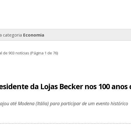
la categoria
Economia
l de 903 notícias (Página 1 de 76)
esidente da Lojas Becker nos 100 anos 
ajou até Modena (Itália) para participar de um evento histórico