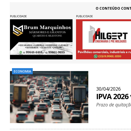
O CONTEÚDO CONTI
PUBLICIDADE
PUBLICIDADE
ECONOMIA
30/04/2026
IPVA 2026
Prazo de quitaçã