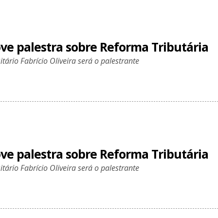
ve palestra sobre Reforma Tributária
itário Fabrício Oliveira será o palestrante
ve palestra sobre Reforma Tributária
itário Fabrício Oliveira será o palestrante