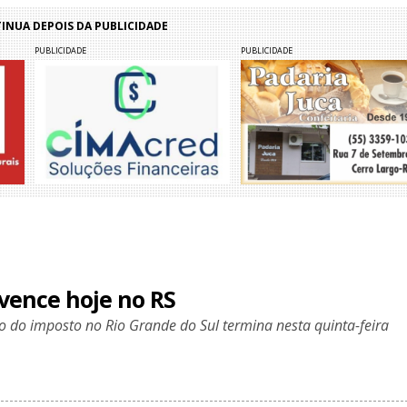
NUA DEPOIS DA PUBLICIDADE
PUBLICIDADE
PUBLICIDADE
 vence hoje no RS
o do imposto no Rio Grande do Sul termina nesta quinta-feira