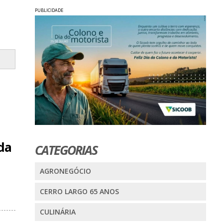
PUBLICIDADE
da
CATEGORIAS
AGRONEGÓCIO
CERRO LARGO 65 ANOS
CULINÁRIA