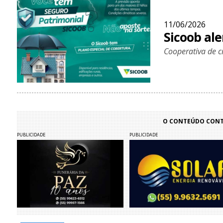
11/06/2026
Sicoob ale
Cooperativa de c
O CONTEÚDO CONTI
PUBLICIDADE
PUBLICIDADE