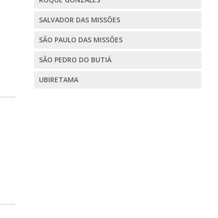
SALVADOR DAS MISSÕES
SÃO PAULO DAS MISSÕES
SÃO PEDRO DO BUTIÁ
UBIRETAMA