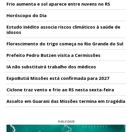
Frio aumenta e sol aparece entre nuvens no RS
Horóscopo do Dia
Estudo inédito associa riscos climáticos à saúde de
idosos
Florescimento do trigo começa no Rio Grande do Sul
Prefeito Pedro Butzen visita a Cermissões
IA não substituirá trabalho dos médicos
ExpoButiá Missões está confirmada para 2027
Ciclone traz vento e frio ao RS nesta sexta-feira
Assalto em Guarani das Missões termina em tragédia
PUBLICIDADE