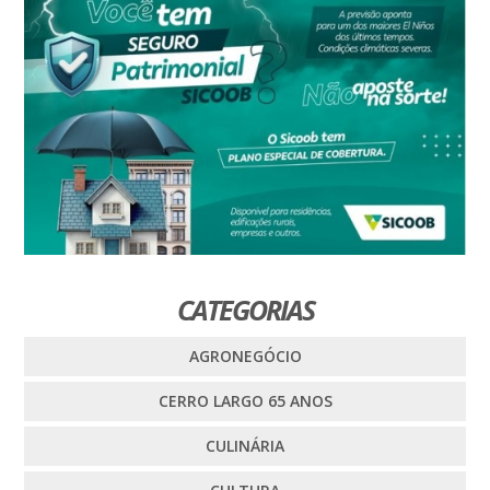
CATEGORIAS
AGRONEGÓCIO
CERRO LARGO 65 ANOS
CULINÁRIA