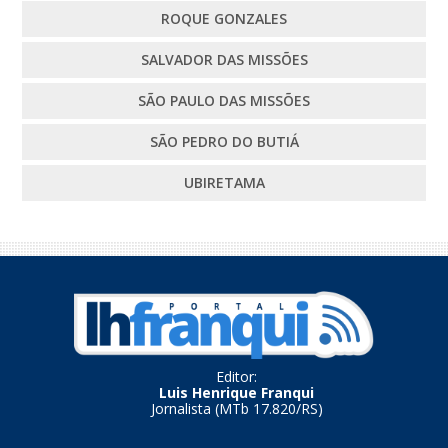
ROQUE GONZALES
SALVADOR DAS MISSÕES
SÃO PAULO DAS MISSÕES
SÃO PEDRO DO BUTIÁ
UBIRETAMA
Editor:
Luis Henrique Franqui
Jornalista (MTb 17.820/RS)