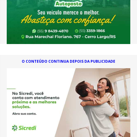
O CONTEÚDO CONTINUA DEPOIS DA PUBLICIDADE