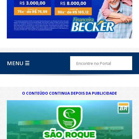
MENU ☰
O CONTEÚDO CONTINUA DEPOIS DA PUBLICIDADE