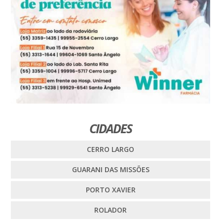
CIDADES
CERRO LARGO
GUARANI DAS MISSÕES
PORTO XAVIER
ROLADOR