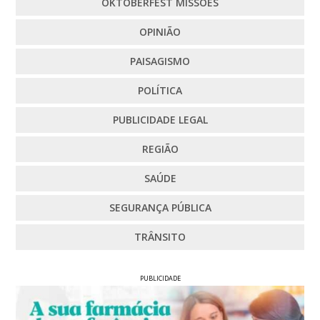
OKTOBERFEST MISSÕES
OPINIÃO
PAISAGISMO
POLÍTICA
PUBLICIDADE LEGAL
REGIÃO
SAÚDE
SEGURANÇA PÚBLICA
TRÂNSITO
PUBLICIDADE