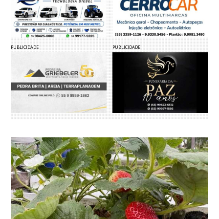
PUBLICIDADE
PUBLICIDADE