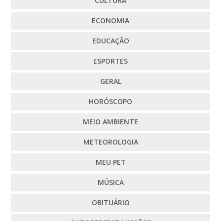
CULTURA
ECONOMIA
EDUCAÇÃO
ESPORTES
GERAL
HORÓSCOPO
MEIO AMBIENTE
METEOROLOGIA
MEU PET
MÚSICA
OBITUÁRIO