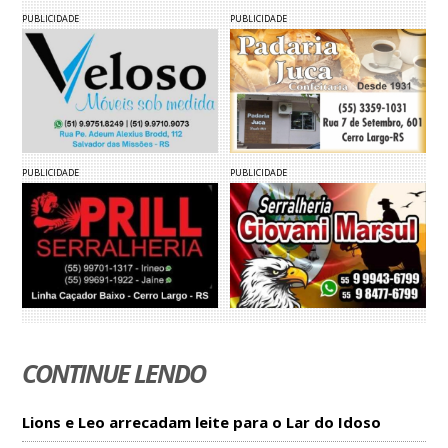
PUBLICIDADE
PUBLICIDADE
PUBLICIDADE
PUBLICIDADE
CONTINUE LENDO
Lions e Leo arrecadam leite para o Lar do Idoso