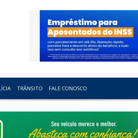
ÍCIA
TRÂNSITO
FALE CONOSCO