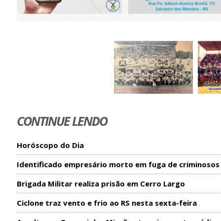
CONTINUE LENDO
Horóscopo do Dia
Identificado empresário morto em fuga de criminosos
Brigada Militar realiza prisão em Cerro Largo
Ciclone traz vento e frio ao RS nesta sexta-feira