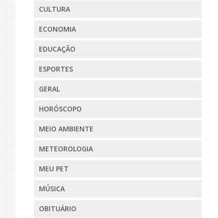
CULTURA
ECONOMIA
EDUCAÇÃO
ESPORTES
GERAL
HORÓSCOPO
MEIO AMBIENTE
METEOROLOGIA
MEU PET
MÚSICA
OBITUÁRIO