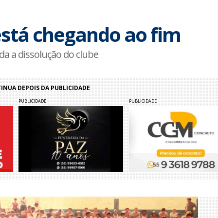
está chegando ao fim
ada a dissolução do clube
NUA DEPOIS DA PUBLICIDADE
PUBLICIDADE
PUBLICIDADE