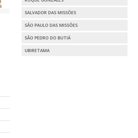
SALVADOR DAS MISSÕES
SÃO PAULO DAS MISSÕES
SÃO PEDRO DO BUTIÁ
UBIRETAMA