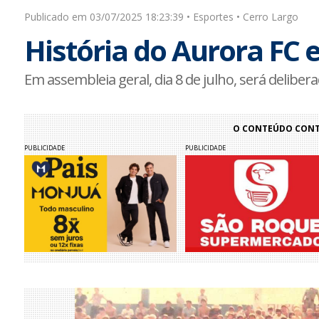
Publicado em 03/07/2025 18:23:39 • Esportes • Cerro Largo
História do Aurora FC 
Em assembleia geral, dia 8 de julho, será deliber
O CONTEÚDO CONTI
PUBLICIDADE
PUBLICIDADE