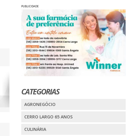
PUBLICIDADE
CATEGORIAS
AGRONEGÓCIO
CERRO LARGO 65 ANOS
CULINÁRIA