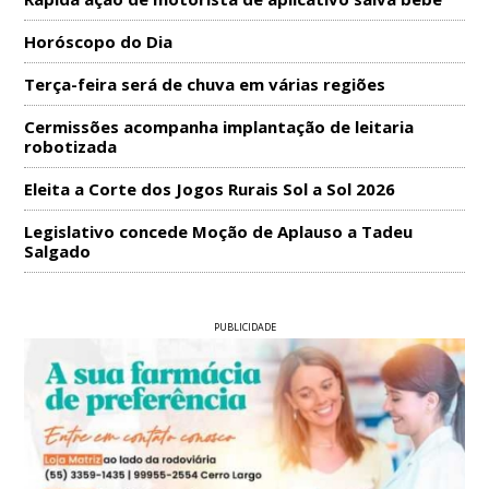
Horóscopo do Dia
Terça-feira será de chuva em várias regiões
Cermissões acompanha implantação de leitaria
robotizada
Eleita a Corte dos Jogos Rurais Sol a Sol 2026
Legislativo concede Moção de Aplauso a Tadeu
Salgado
PUBLICIDADE