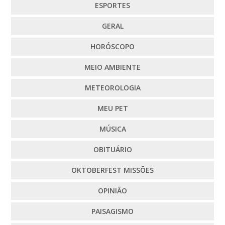
ESPORTES
GERAL
HORÓSCOPO
MEIO AMBIENTE
METEOROLOGIA
MEU PET
MÚSICA
OBITUÁRIO
OKTOBERFEST MISSÕES
OPINIÃO
PAISAGISMO