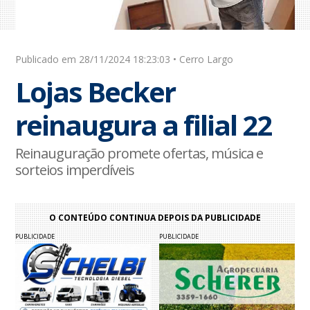
Publicado em 28/11/2024 18:23:03 • Cerro Largo
Lojas Becker
reinaugura a filial 22
Reinauguração promete ofertas, música e
sorteios imperdíveis
O CONTEÚDO CONTINUA DEPOIS DA PUBLICIDADE
PUBLICIDADE
PUBLICIDADE