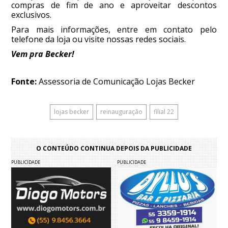
compras de fim de ano e aproveitar descontos
exclusivos.
Para mais informações, entre em contato pelo
telefone da loja ou visite nossas redes sociais.
Vem pra Becker!
Fonte:
Assessoria de Comunicação Lojas Becker
lojas becker
reinauguração
filial 22
O CONTEÚDO CONTINUA DEPOIS DA PUBLICIDADE
PUBLICIDADE
PUBLICIDADE