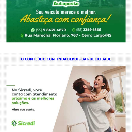
O CONTEÚDO CONTINUA DEPOIS DA PUBLICIDADE