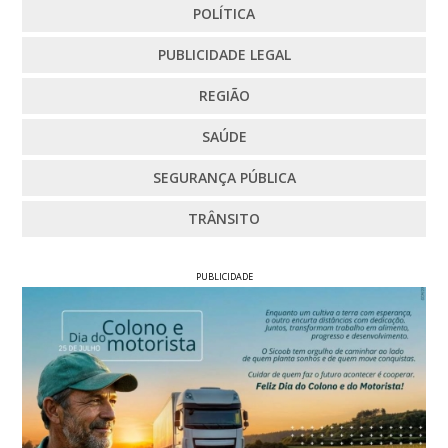
POLÍTICA
PUBLICIDADE LEGAL
REGIÃO
SAÚDE
SEGURANÇA PÚBLICA
TRÂNSITO
PUBLICIDADE