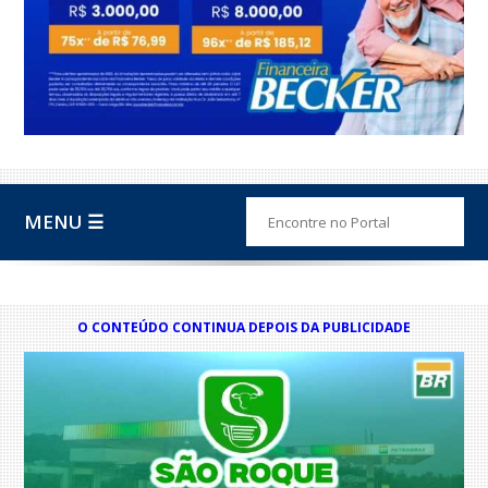
MENU ☰
O CONTEÚDO CONTINUA DEPOIS DA PUBLICIDADE