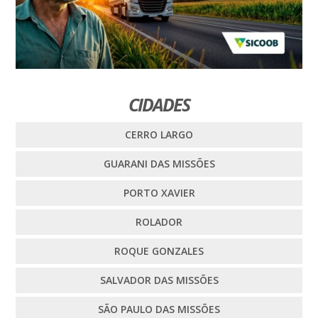
CIDADES
CERRO LARGO
GUARANI DAS MISSÕES
PORTO XAVIER
ROLADOR
ROQUE GONZALES
SALVADOR DAS MISSÕES
SÃO PAULO DAS MISSÕES