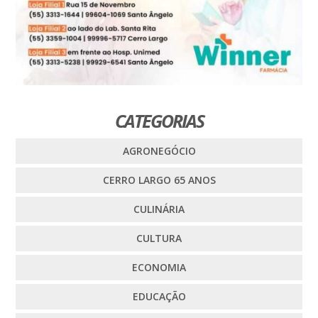
CATEGORIAS
AGRONEGÓCIO
CERRO LARGO 65 ANOS
CULINÁRIA
CULTURA
ECONOMIA
EDUCAÇÃO