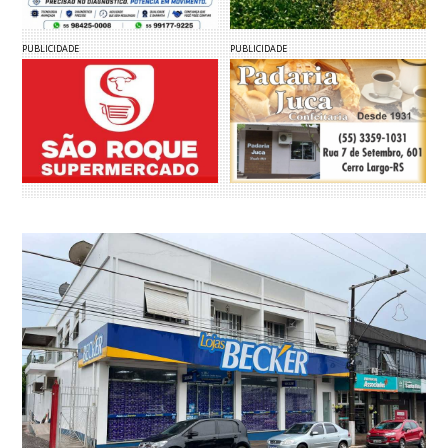
PUBLICIDADE
PUBLICIDADE