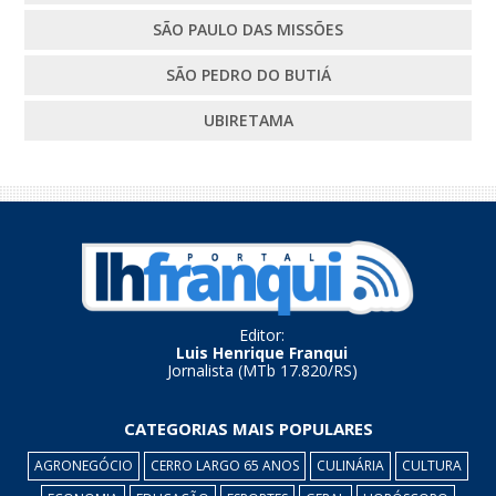
SÃO PAULO DAS MISSÕES
SÃO PEDRO DO BUTIÁ
UBIRETAMA
Editor:
Luis Henrique Franqui
Jornalista (MTb 17.820/RS)
CATEGORIAS MAIS POPULARES
AGRONEGÓCIO
CERRO LARGO 65 ANOS
CULINÁRIA
CULTURA