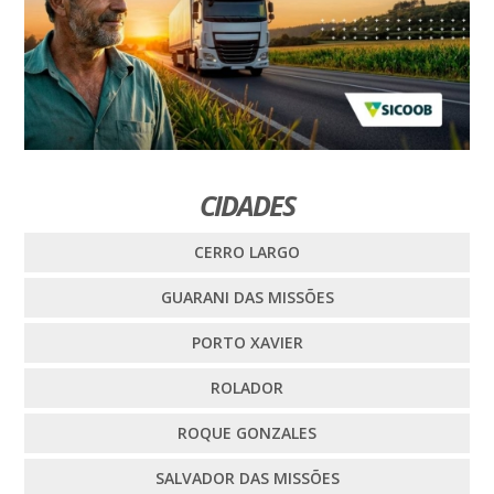
CIDADES
CERRO LARGO
GUARANI DAS MISSÕES
PORTO XAVIER
ROLADOR
ROQUE GONZALES
SALVADOR DAS MISSÕES