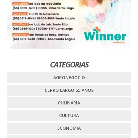
CATEGORIAS
AGRONEGÓCIO
CERRO LARGO 65 ANOS
CULINÁRIA
CULTURA
ECONOMIA