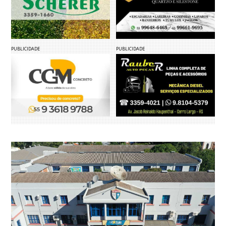
PUBLICIDADE
PUBLICIDADE