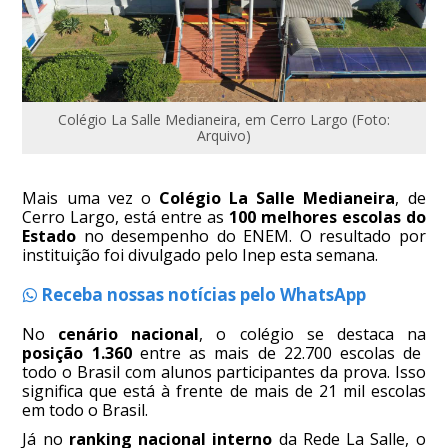
Colégio La Salle Medianeira, em Cerro Largo (Foto:
Arquivo)
Mais uma vez o
Colégio La Salle Medianeira
, de
Cerro Largo,
está entre as
100 melhores escolas do
Estado
no desempenho do ENEM. O resultado por
instituição foi divulgado pelo Inep esta semana.
Receba nossas notícias pelo WhatsApp
No
cenário nacional
, o colégio se destaca na
posição 1.360
entre as mais de 22.700 escolas de
todo o Brasil com alunos participantes da prova. Isso
significa que está à frente de mais de 21 mil escolas
em todo o Brasil.
Já no
ranking nacional interno
da Rede La Salle, o