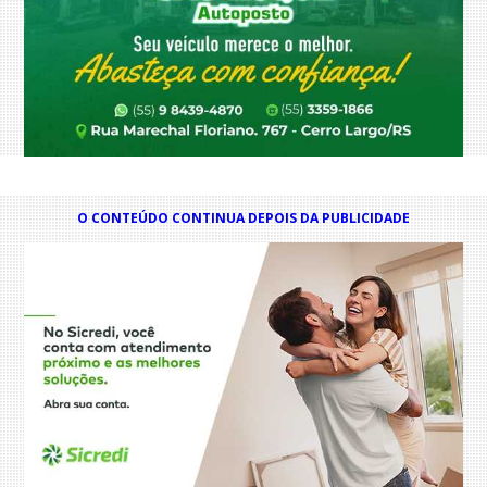
O CONTEÚDO CONTINUA DEPOIS DA PUBLICIDADE