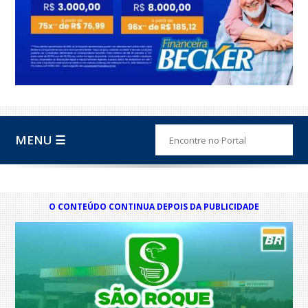
MENU ☰
O CONTEÚDO CONTINUA DEPOIS DA PUBLICIDADE