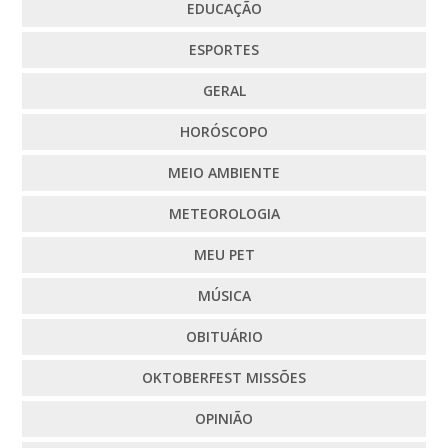
EDUCAÇÃO
ESPORTES
GERAL
HORÓSCOPO
MEIO AMBIENTE
METEOROLOGIA
MEU PET
MÚSICA
OBITUÁRIO
OKTOBERFEST MISSÕES
OPINIÃO