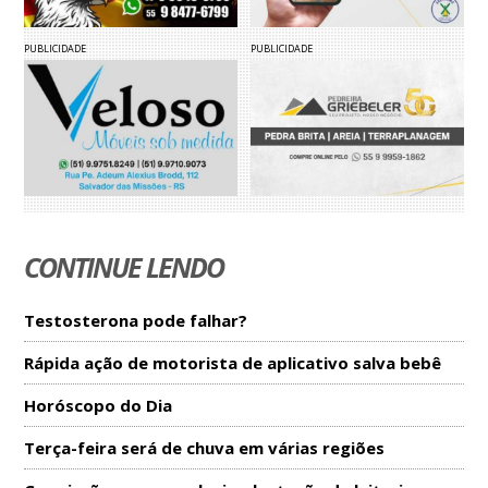
PUBLICIDADE
PUBLICIDADE
CONTINUE LENDO
Testosterona pode falhar?
Rápida ação de motorista de aplicativo salva bebê
Horóscopo do Dia
Terça-feira será de chuva em várias regiões