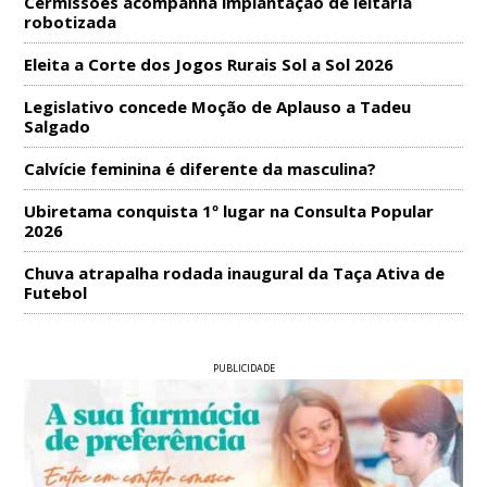
Cermissões acompanha implantação de leitaria
robotizada
Eleita a Corte dos Jogos Rurais Sol a Sol 2026
Legislativo concede Moção de Aplauso a Tadeu
Salgado
Calvície feminina é diferente da masculina?
Ubiretama conquista 1º lugar na Consulta Popular
2026
Chuva atrapalha rodada inaugural da Taça Ativa de
Futebol
PUBLICIDADE