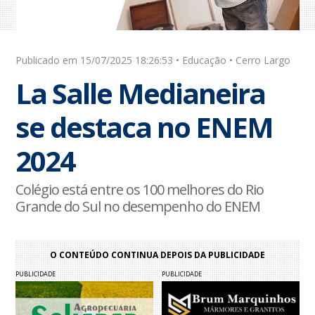
Publicado em 15/07/2025 18:26:53 • Educação • Cerro Largo
La Salle Medianeira
se destaca no ENEM
2024
Colégio está entre os 100 melhores do Rio
Grande do Sul no desempenho do ENEM
O CONTEÚDO CONTINUA DEPOIS DA PUBLICIDADE
PUBLICIDADE
PUBLICIDADE