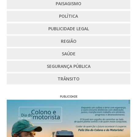
PAISAGISMO
POLÍTICA
PUBLICIDADE LEGAL
REGIÃO
SAÚDE
SEGURANÇA PÚBLICA
TRÂNSITO
PUBLICIDADE