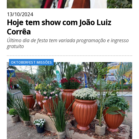
13/10/2024
Hoje tem show com João Luiz
Corrêa
Último dia de festa tem variada programação e ingresso
gratuito
OKTOBERFEST MISSÕES