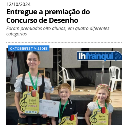
12/10/2024
Entregue a premiação do
Concurso de Desenho
Foram premiados oito alunos, em quatro diferentes
categorias
OKTOBERFEST MISSÕES