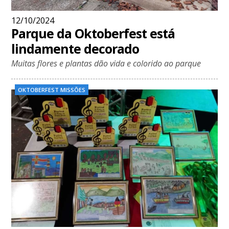
12/10/2024
Parque da Oktoberfest está
lindamente decorado
Muitas flores e plantas dão vida e colorido ao parque
OKTOBERFEST MISSÕES