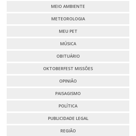
MEIO AMBIENTE
METEOROLOGIA
MEU PET
MÚSICA
OBITUÁRIO
OKTOBERFEST MISSÕES
OPINIÃO
PAISAGISMO
POLÍTICA
PUBLICIDADE LEGAL
REGIÃO