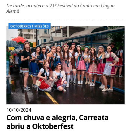
De tarde, acontece o 21º Festival do Canto em Língua
Alemã
OKTOBERFEST MISSÕES
10/10/2024
Com chuva e alegria, Carreata
abriu a Oktoberfest