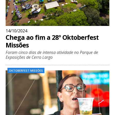
14/10/2024
Chega ao fim a 28° Oktoberfest
Missões
Foram cinco dias de intensa atividade no Parque de
Exposições de Cerro Largo
OKTOBERFEST MISSÕES