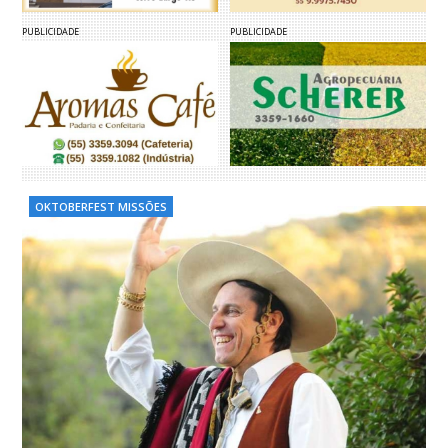
PUBLICIDADE
PUBLICIDADE
OKTOBERFEST MISSÕES