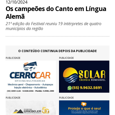
12/10/2024
Os campeões do Canto em Língua
Alemã
21ª edição do Festival reuniu 19 intérpretes de quatro
municípios da região
O CONTEÚDO CONTINUA DEPOIS DA PUBLICIDADE
PUBLICIDADE
PUBLICIDADE
PUBLICIDADE
PUBLICIDADE