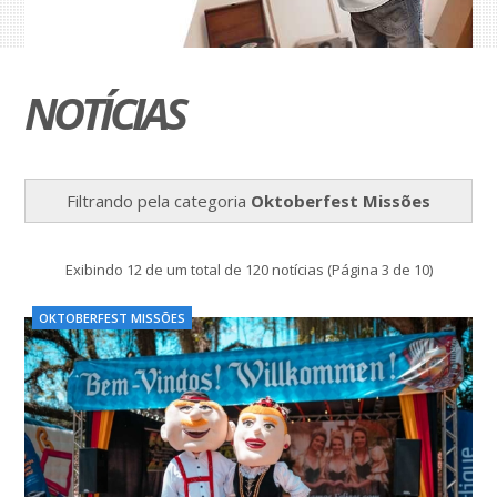
NOTÍCIAS
Filtrando pela categoria
Oktoberfest Missões
Exibindo 12 de um total de 120 notícias (Página 3 de 10)
OKTOBERFEST MISSÕES