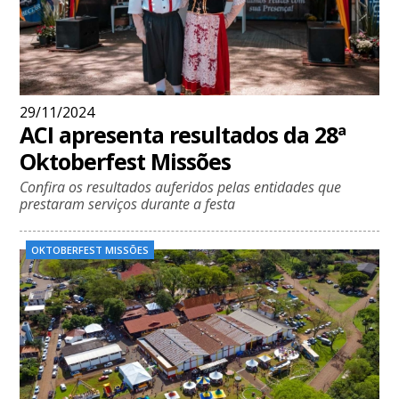
29/11/2024
ACI apresenta resultados da 28ª
Oktoberfest Missões
Confira os resultados auferidos pelas entidades que
prestaram serviços durante a festa
OKTOBERFEST MISSÕES