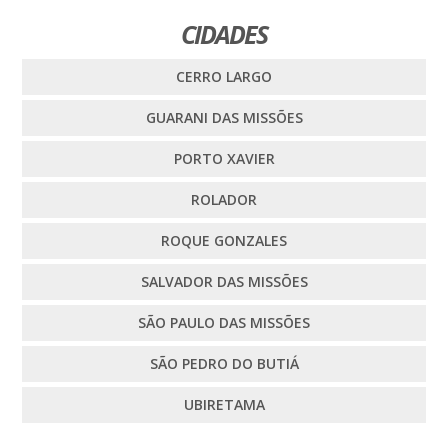
CIDADES
CERRO LARGO
GUARANI DAS MISSÕES
PORTO XAVIER
ROLADOR
ROQUE GONZALES
SALVADOR DAS MISSÕES
SÃO PAULO DAS MISSÕES
SÃO PEDRO DO BUTIÁ
UBIRETAMA