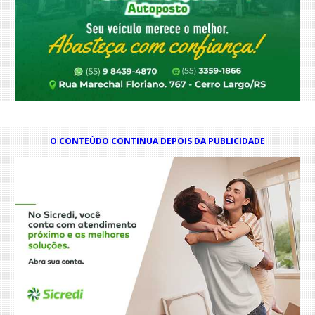
O CONTEÚDO CONTINUA DEPOIS DA PUBLICIDADE