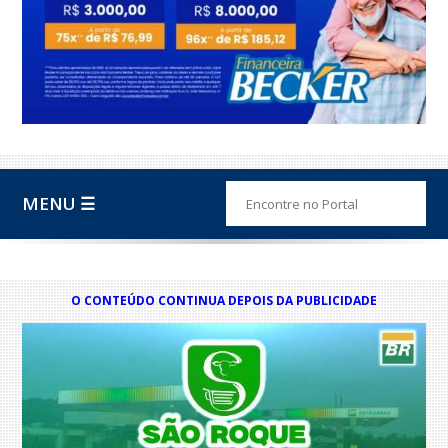
MENU ☰
O CONTEÚDO CONTINUA DEPOIS DA PUBLICIDADE