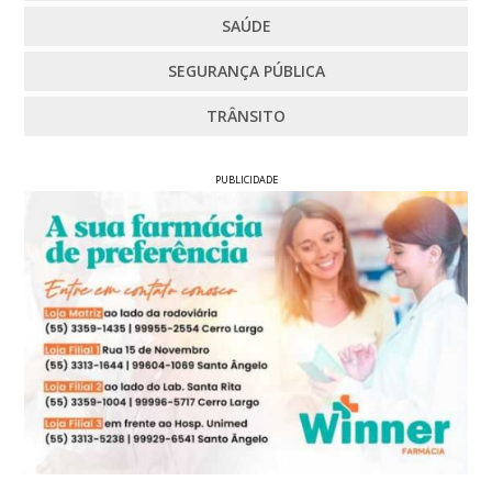
SAÚDE
SEGURANÇA PÚBLICA
TRÂNSITO
PUBLICIDADE