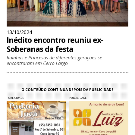
13/10/2024
Inédito encontro reuniu ex-
Soberanas da festa
Rainhas e Princesas de diferentes gerações se
encontraram em Cerro Largo
O CONTEÚDO CONTINUA DEPOIS DA PUBLICIDADE
PUBLICIDADE
PUBLICIDADE