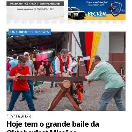
OKTOBERFEST MISSÕES
12/10/2024
Hoje tem o grande baile da