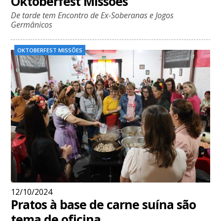
Oktoberfest Missões
De tarde tem Encontro de Ex-Soberanas e Jogos
Germânicos
OKTOBERFEST MISSÕES
12/10/2024
Pratos à base de carne suína são
tema de oficina