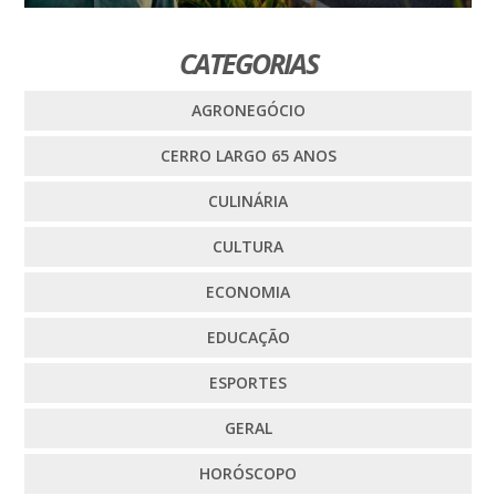
CATEGORIAS
AGRONEGÓCIO
CERRO LARGO 65 ANOS
CULINÁRIA
CULTURA
ECONOMIA
EDUCAÇÃO
ESPORTES
GERAL
HORÓSCOPO