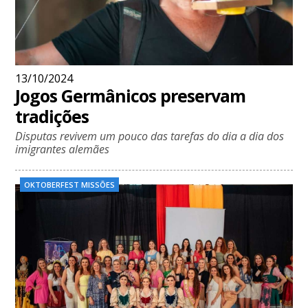
13/10/2024
Jogos Germânicos preservam
tradições
Disputas revivem um pouco das tarefas do dia a dia dos
imigrantes alemães
OKTOBERFEST MISSÕES