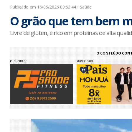
Publicado em 16/05/2026 09:53:44 • Saúde
O grão que tem bem ma
Livre de glúten, é rico em proteínas de alta quali
O CONTEÚDO CONTI
PUBLICIDADE
PUBLICIDADE