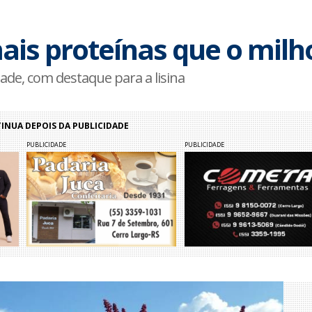
is proteínas que o milh
dade, com destaque para a lisina
NUA DEPOIS DA PUBLICIDADE
PUBLICIDADE
PUBLICIDADE