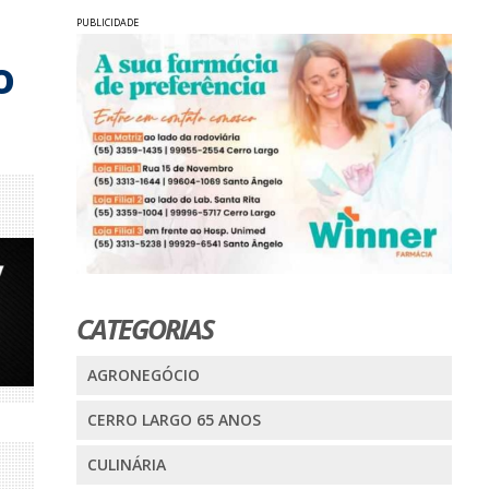
PUBLICIDADE
o
CATEGORIAS
AGRONEGÓCIO
CERRO LARGO 65 ANOS
CULINÁRIA