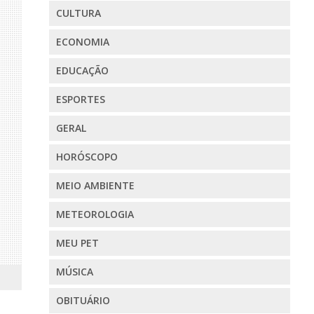
CULTURA
ECONOMIA
EDUCAÇÃO
ESPORTES
GERAL
HORÓSCOPO
MEIO AMBIENTE
METEOROLOGIA
MEU PET
MÚSICA
OBITUÁRIO