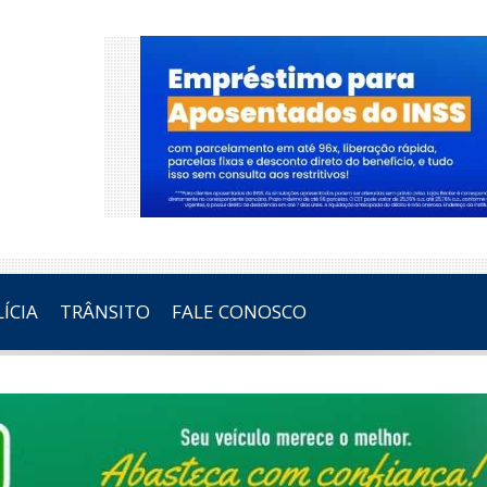
ÍCIA
TRÂNSITO
FALE CONOSCO