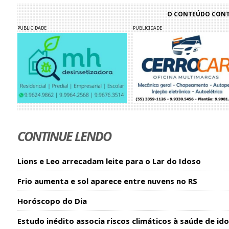
O CONTEÚDO CONTI
PUBLICIDADE
PUBLICIDADE
CONTINUE LENDO
Lions e Leo arrecadam leite para o Lar do Idoso
Frio aumenta e sol aparece entre nuvens no RS
Horóscopo do Dia
Estudo inédito associa riscos climáticos à saúde de id