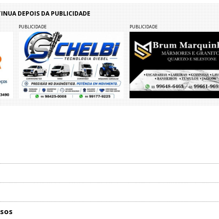
NUA DEPOIS DA PUBLICIDADE
PUBLICIDADE
PUBLICIDADE
osos