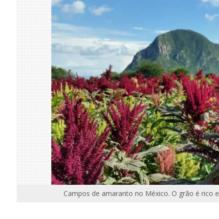
Campos de amaranto no México. O grão é rico e