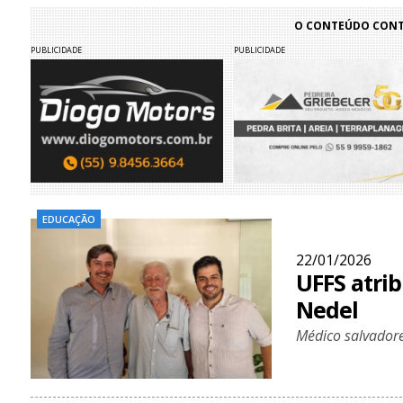
O CONTEÚDO CONTI
PUBLICIDADE
PUBLICIDADE
EDUCAÇÃO
22/01/2026
UFFS atrib
Nedel
Médico salvadore