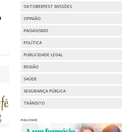
OKTOBERFEST MISSÕES
o
OPINIÃO
PAISAGISMO
POLÍTICA
PUBLICIDADE LEGAL
REGIÃO
SAÚDE
SEGURANÇA PÚBLICA
TRÂNSITO
PUBLICIDADE