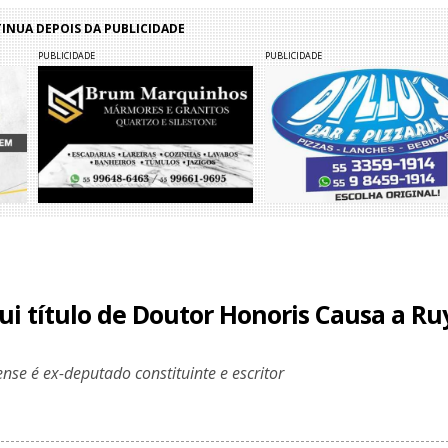
NUA DEPOIS DA PUBLICIDADE
PUBLICIDADE
PUBLICIDADE
ui título de Doutor Honoris Causa a Ru
nse é ex-deputado constituinte e escritor