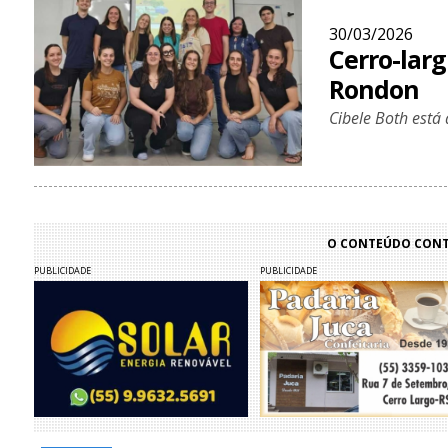
30/03/2026
Cerro-lar
Rondon
Cibele Both está
O CONTEÚDO CONTI
PUBLICIDADE
PUBLICIDADE