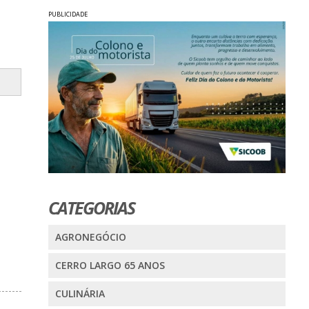
PUBLICIDADE
CATEGORIAS
AGRONEGÓCIO
CERRO LARGO 65 ANOS
CULINÁRIA