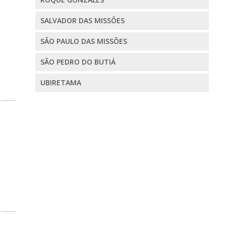
SALVADOR DAS MISSÕES
SÃO PAULO DAS MISSÕES
SÃO PEDRO DO BUTIÁ
UBIRETAMA