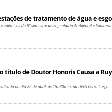
 estações de tratamento de água e esgo
 acadêmicos do 8º semestre de Engenharia Ambiental e Sanitária
o título de Doutor Honoris Causa a Ruy
ealizada no dia 22 de abril, às 19h30min, na UFFS Cerro Largo