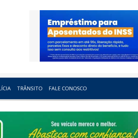
ÍCIA
TRÂNSITO
FALE CONOSCO