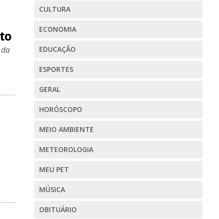
CULTURA
ECONOMIA
to
 da
EDUCAÇÃO
ESPORTES
GERAL
HORÓSCOPO
MEIO AMBIENTE
METEOROLOGIA
MEU PET
MÚSICA
OBITUÁRIO