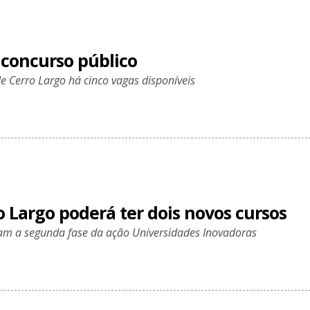
 concurso público
 Cerro Largo há cinco vagas disponíveis
 Largo poderá ter dois novos cursos
am a segunda fase da ação Universidades Inovadoras