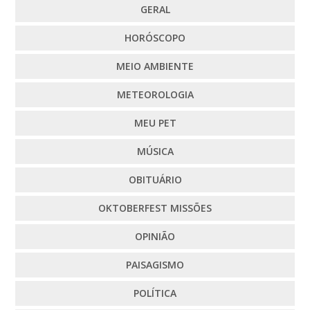
GERAL
HORÓSCOPO
MEIO AMBIENTE
METEOROLOGIA
MEU PET
MÚSICA
OBITUÁRIO
OKTOBERFEST MISSÕES
OPINIÃO
PAISAGISMO
POLÍTICA