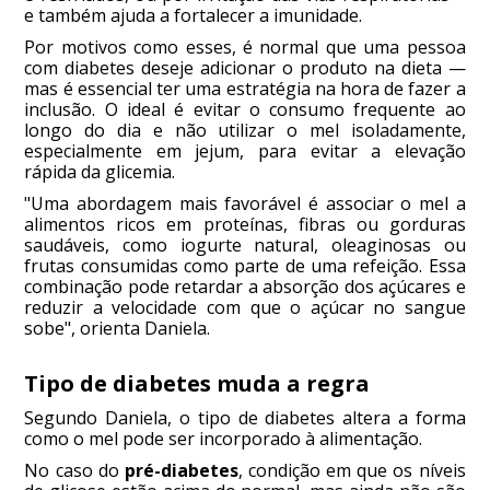
e também ajuda a fortalecer a imunidade.
Por motivos como esses, é normal que uma pessoa
com diabetes deseje adicionar o produto na dieta —
mas é essencial ter uma estratégia na hora de fazer a
inclusão. O ideal é evitar o consumo frequente ao
longo do dia e não utilizar o mel isoladamente,
especialmente em jejum, para evitar a elevação
rápida da glicemia.
"Uma abordagem mais favorável é associar o mel a
alimentos ricos em proteínas, fibras ou gorduras
saudáveis, como iogurte natural, oleaginosas ou
frutas consumidas como parte de uma refeição. Essa
combinação pode retardar a absorção dos açúcares e
reduzir a velocidade com que o açúcar no sangue
sobe", orienta Daniela.
Tipo de diabetes muda a regra
Segundo Daniela, o tipo de diabetes altera a forma
como o mel pode ser incorporado à alimentação.
No caso do
pré-diabetes
, condição em que os níveis