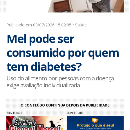
Publicado em 08/07/2026 15:02:05 • Saúde
Mel pode ser
consumido por quem
tem diabetes?
Uso do alimento por pessoas com a doença
exige avaliação individualizada
O CONTEÚDO CONTINUA DEPOIS DA PUBLICIDADE
PUBLICIDADE
PUBLICIDADE