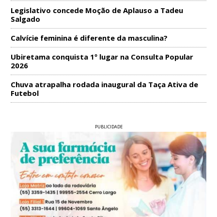
Legislativo concede Moção de Aplauso a Tadeu
Salgado
Calvície feminina é diferente da masculina?
Ubiretama conquista 1º lugar na Consulta Popular
2026
Chuva atrapalha rodada inaugural da Taça Ativa de
Futebol
PUBLICIDADE