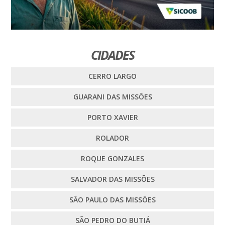
CIDADES
CERRO LARGO
GUARANI DAS MISSÕES
PORTO XAVIER
ROLADOR
ROQUE GONZALES
SALVADOR DAS MISSÕES
SÃO PAULO DAS MISSÕES
SÃO PEDRO DO BUTIÁ