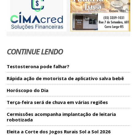
CONTINUE LENDO
Testosterona pode falhar?
Rápida ação de motorista de aplicativo salva bebê
Horóscopo do Dia
Terça-feira será de chuva em várias regiões
Cermissões acompanha implantação de leitaria
robotizada
Eleita a Corte dos Jogos Rurais Sol a Sol 2026