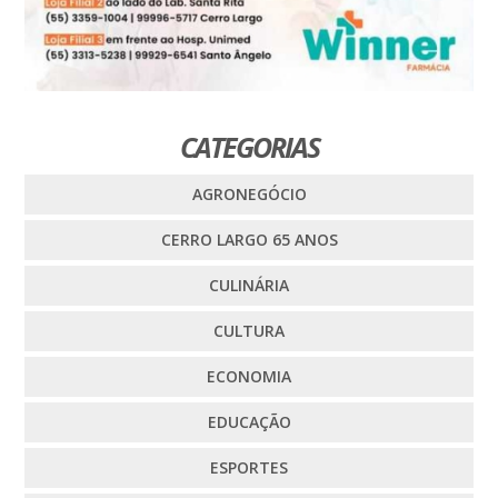
CATEGORIAS
AGRONEGÓCIO
CERRO LARGO 65 ANOS
CULINÁRIA
CULTURA
ECONOMIA
EDUCAÇÃO
ESPORTES