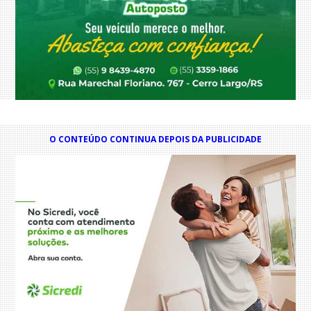
O CONTEÚDO CONTINUA DEPOIS DA PUBLICIDADE