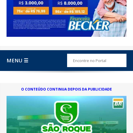
MENU ☰
O CONTEÚDO CONTINUA DEPOIS DA PUBLICIDADE