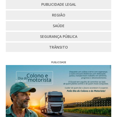
PUBLICIDADE LEGAL
REGIÃO
SAÚDE
SEGURANÇA PÚBLICA
TRÂNSITO
PUBLICIDADE