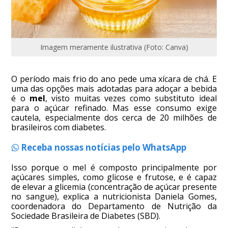
Imagem meramente ilustrativa (Foto: Canva)
O período mais frio do ano pede uma xícara de chá. E
uma das opções mais adotadas para adoçar a bebida
é o
mel
, visto muitas vezes como substituto ideal
para o açúcar refinado. Mas esse consumo exige
cautela, especialmente dos cerca de 20 milhões de
brasileiros com diabetes.
Receba nossas notícias pelo WhatsApp
Isso porque o mel é composto principalmente por
açúcares simples, como glicose e frutose, e é capaz
de elevar a glicemia (concentração de açúcar presente
no sangue), explica a nutricionista Daniela Gomes,
coordenadora do Departamento de Nutrição da
Sociedade Brasileira de Diabetes (SBD).