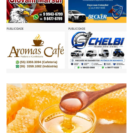
PUBLICIDADE
PUBLICIDADE